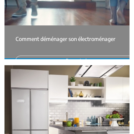
Comment déménager son électroménager
En savoir plus