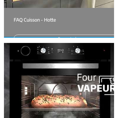
FAQ Cuisson - Hotte
En savoir plus