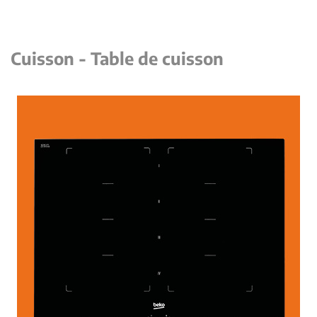
Cuisson - Table de cuisson