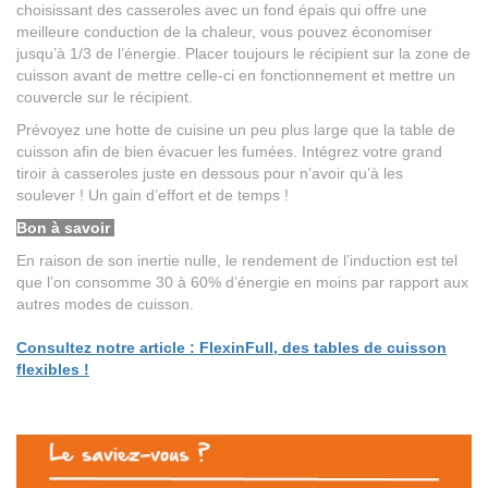
choisissant des casseroles avec un fond épais qui offre une
meilleure conduction de la chaleur, vous pouvez économiser
jusqu’à 1/3 de l’énergie. Placer toujours le récipient sur la zone de
cuisson avant de mettre celle-ci en fonctionnement et mettre un
couvercle sur le récipient.
Prévoyez une hotte de cuisine un peu plus large que la table de
cuisson afin de bien évacuer les fumées. Intégrez votre grand
tiroir à casseroles juste en dessous pour n’avoir qu’à les
soulever ! Un gain d’effort et de temps !
Bon à savoir
En raison de son inertie nulle, le rendement de l’induction est tel
que l’on consomme 30 à 60% d’énergie en moins par rapport aux
autres modes de cuisson.
Consultez notre article : FlexinFull, des tables de cuisson
flexibles !