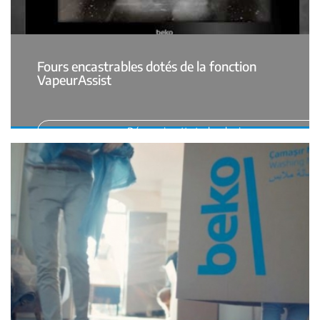
Fours encastrables dotés de la fonction
VapeurAssist
Découvrir cette technologie