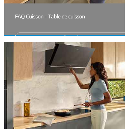
FAQ Cuisson - Table de cuisson
En savoir plus