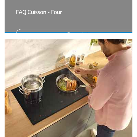
FAQ Cuisson - Four
En savoir plus