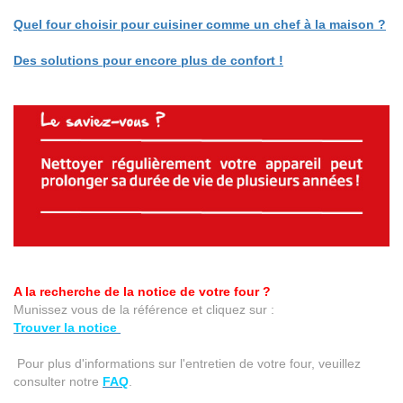
Quel four choisir pour cuisiner comme un chef à la maison ?
Des solutions pour encore plus de confort !
A la recherche de la notice de votre four ?
Munissez vous de la référence et cliquez sur :
Trouver la notice
Pour plus d'informations sur l'entretien de votre four, veuillez
consulter notre
FAQ
.