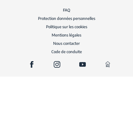
FAQ
Protection données personnelles
Politique sur les cookies
Mentions légales
Nous contacter
Code de conduite