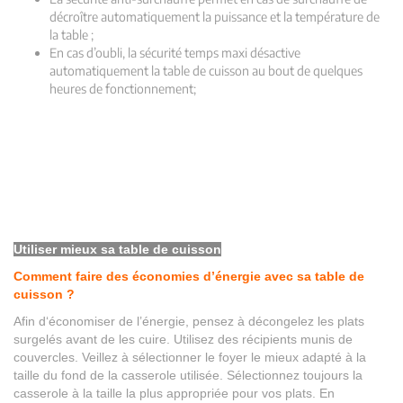
décroître automatiquement la puissance et la température de
la table ;
En cas d’oubli, la sécurité temps maxi désactive
automatiquement la table de cuisson au bout de quelques
heures de fonctionnement;
Utiliser mieux sa table de cuisson
Comment faire des économies d’énergie avec sa table de
cuisson ?
Afin d‘économiser de l’énergie, pensez à décongelez les plats
surgelés avant de les cuire. Utilisez des récipients munis de
couvercles. Veillez à sélectionner le foyer le mieux adapté à la
taille du fond de la casserole utilisée. Sélectionnez toujours la
casserole à la taille la plus appropriée pour vos plats. En