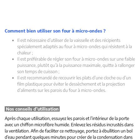
Comment bien utiliser son four à micro-ondes ?
Il est nécessaire d’utiliser de la vaisselle et des récipients
spécialement adaptés au four à micro-ondes qui résistent à la
chaleur ;
Il est préférable de régler son four à micro-ondes sur une faible
puissance, plutôt qu’à la puissance maximale, quitte à rallonger
son temps de cuisson ;
Il est recommandé de recouvrir les plats d’une cloche ou d’un
film plastique pour éviter le dessèchement et la projection
d’aliments sur les parois du four à micro-ondes.
Nos conseils d’utilisation
Après chaque utilisation, essuyez les parois et l’intérieur de la porte
avec un chiffon microfibre humide. Enlevez les résidus incrustés dans
la ventilation. Afin de faciliter ce nettoyage, portez à ébullition un bol
d’eau pendant quelques minutes pour créer de la condensation dans