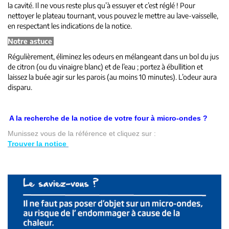
la cavité. Il ne vous reste plus qu’à essuyer et c’est réglé ! Pour
nettoyer le plateau tournant, vous pouvez le mettre au lave-vaisselle,
en respectant les indications de la notice.
Notre astuce
Régulièrement, éliminez les odeurs en mélangeant dans un bol du jus
de citron (ou du vinaigre blanc) et de l’eau ; portez à ébullition et
laissez la buée agir sur les parois (au moins 10 minutes). L’odeur aura
disparu.
A la recherche de la notice de votre four à micro-ondes ?
Munissez vous de la référence et cliquez sur :
Trouver la notice