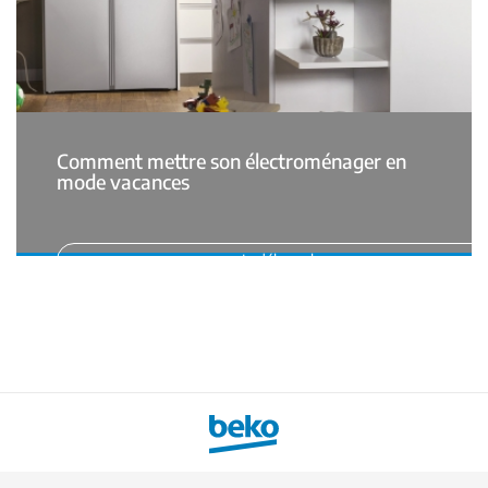
Comment mettre son électroménager en
mode vacances
Je débranche