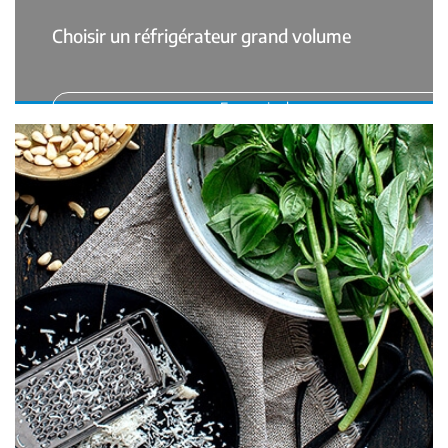
Choisir un réfrigérateur grand volume
En savoir plus