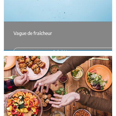
Vague de fraîcheur
Rafraîchissez-vous