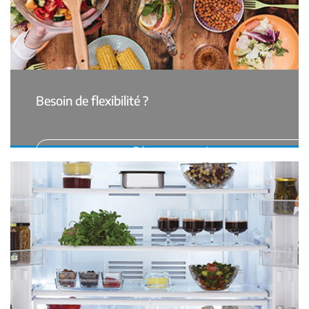
Besoin de flexibilité ?
Découvrez nos astuces