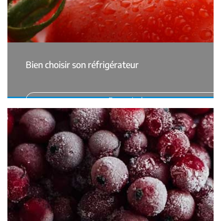
Bien choisir son réfrigérateur
En savoir plus