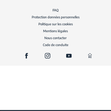
FAQ
Protection données personnelles
Politique sur les cookies
Mentions légales
Nous contacter
Code de conduite