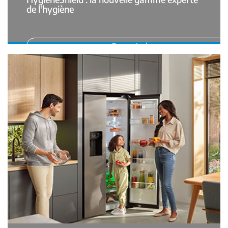
de l'hygiène
En savoir plus