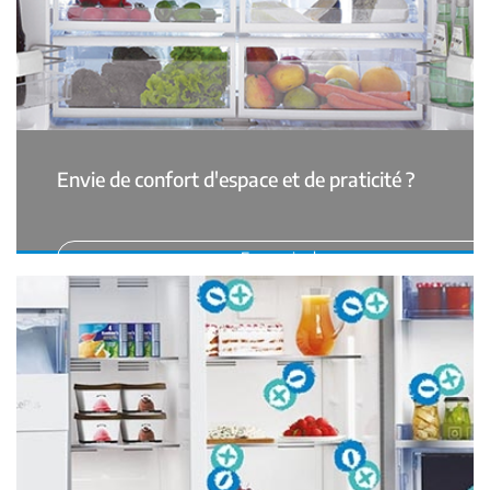
Envie de confort d'espace et de praticité ?
En savoir plus