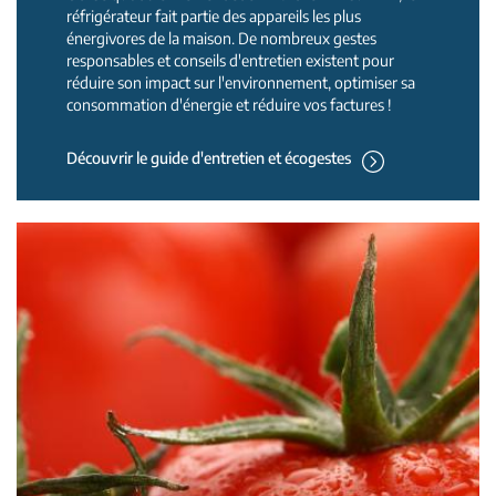
réfrigérateur fait partie des appareils les plus
énergivores de la maison. De nombreux gestes
responsables et conseils d'entretien existent pour
réduire son impact sur l'environnement, optimiser sa
consommation d'énergie et réduire vos factures !
Découvrir le guide d'entretien et écogestes