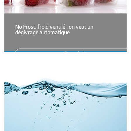
No Frost, froid ventilé : on veut un
dégivrage automatique
En savoir plus