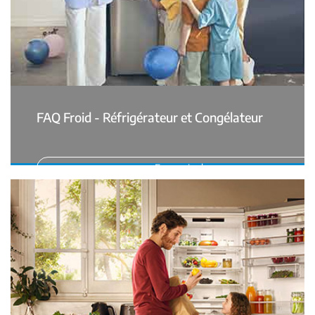
FAQ Froid - Réfrigérateur et Congélateur
En savoir plus