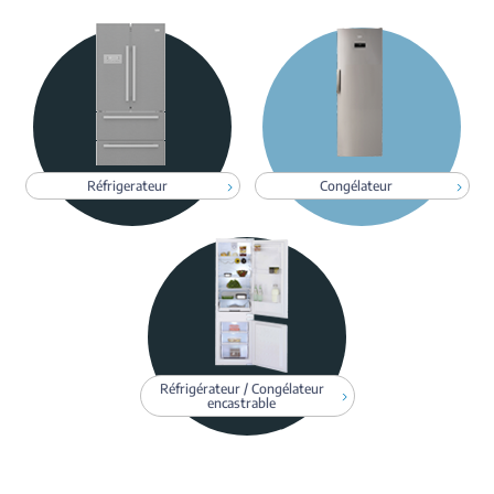
Réfrigerateur
Congélateur
Réfrigérateur / Congélateur
encastrable