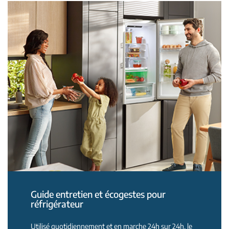
Guide entretien et écogestes pour
réfrigérateur
Utilisé quotidiennement et en marche 24h sur 24h, le