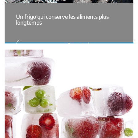
Un frigo qui conserve les aliments plus
longtemps
En savoir plus