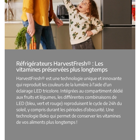
Réfrigérateurs HarvestFresh® : Les
vitamines préservées plus longtemps
HarvestFresh® est une technologie unique et innovante
qui reproduit les couleurs de la lumière à l'aide d'un
éclairage LED tricolore. Intégrées au compartiment dédié
aux fruits et légumes, les différentes combinaisons de
LED (bleu, vert et rouge) reproduisent le cycle de 24h du
soleil, y compris durant les périodes d’obscurité. Une
technologie Beko qui permet de conserver les vitamines
de vos aliments plus longtemps !