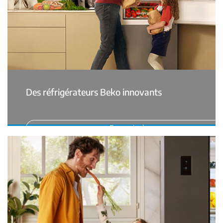
Des réfrigérateurs Beko innovants
En savoir plus