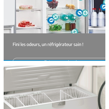
Fini les odeurs, un réfrigérateur sain !
Finissez en avec les odeurs