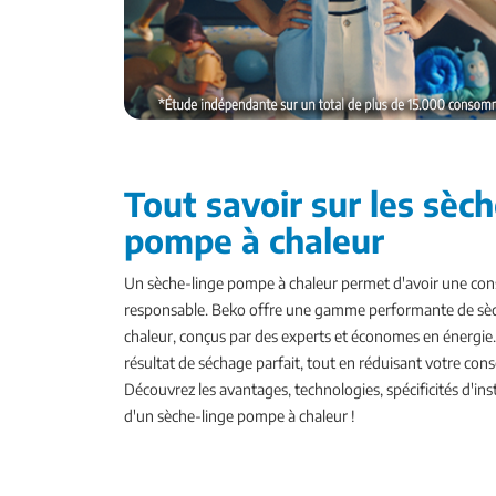
Tout savoir sur les sèch
pompe à chaleur
Un sèche-linge pompe à chaleur permet d'avoir une co
responsable. Beko offre une gamme performante de sè
chaleur, conçus par des experts et économes en énergie. 
résultat de séchage parfait, tout en réduisant votre c
Découvrez les avantages, technologies, spécificités d'inst
d'un sèche-linge pompe à chaleur !