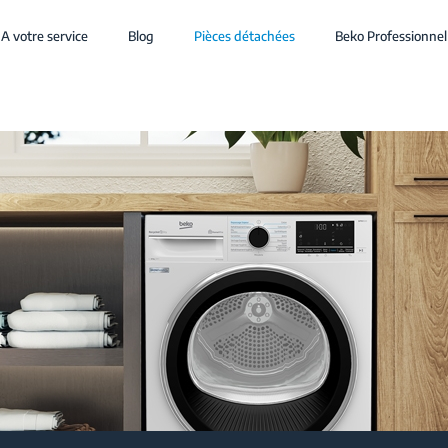
A votre service
Blog
Pièces détachées
Beko Professionnel