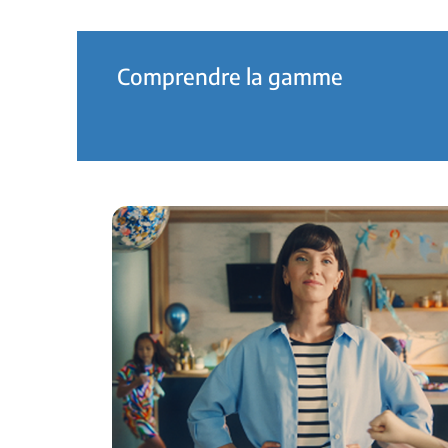
Comprendre la gamme