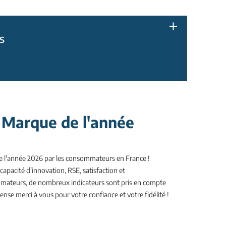
s
 Marque de l'année
e l'année 2026 par les consommateurs en France !
 capacité d’innovation, RSE, satisfaction et
teurs, de nombreux indicateurs sont pris en compte
nse merci à vous pour votre confiance et votre fidélité !