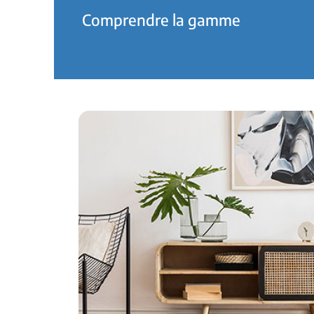
Comprendre la gamme