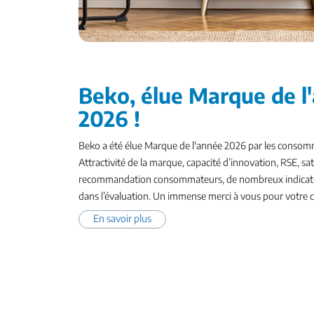
Beko, élue Marque de l
2026 !
Beko a été élue Marque de l'année 2026 par les consom
Attractivité de la marque, capacité d’innovation, RSE, sat
recommandation consommateurs, de nombreux indicate
dans l’évaluation. Un immense merci à vous pour votre con
En savoir plus