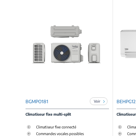
BGMPO181
BEHPG12
Voir
Climatiseur fixe multi-split
Climatiseur
Climatiseur fixe connecté
Clima
Commandes vocales possibles
Comm