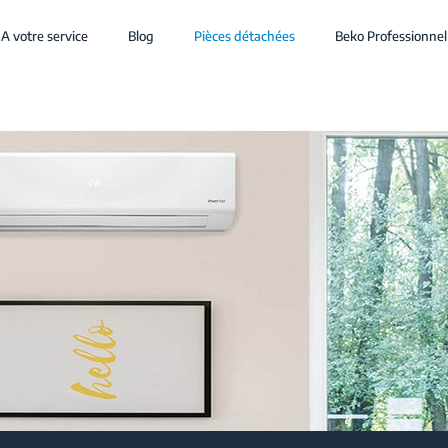
A votre service
Blog
Pièces détachées
Beko Professionnel