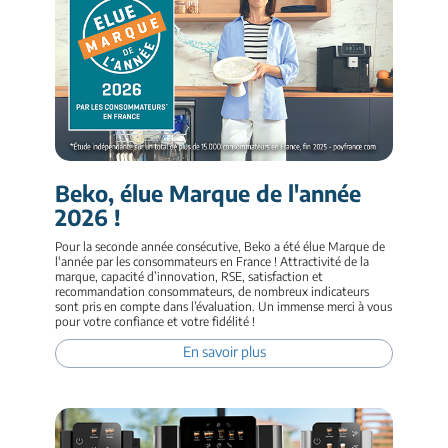
Beko, élue Marque de l'année
2026 !
Pour la seconde année consécutive, Beko a été élue Marque de
l'année par les consommateurs en France ! Attractivité de la
marque, capacité d’innovation, RSE, satisfaction et
recommandation consommateurs, de nombreux indicateurs
sont pris en compte dans l’évaluation. Un immense merci à vous
pour votre confiance et votre fidélité !
En savoir plus