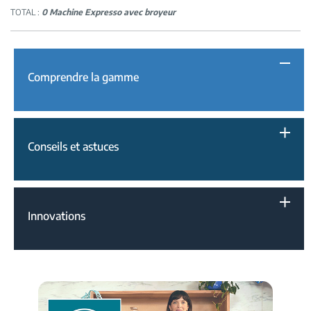
TOTAL :
0 Machine Expresso avec broyeur
Comprendre la gamme
Conseils et astuces
Innovations