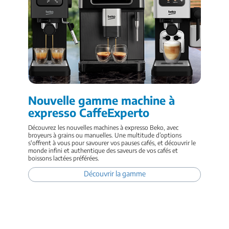
Nouvelle gamme machine à
expresso CaffeExperto
Découvrez les nouvelles machines à expresso Beko, avec
broyeurs à grains ou manuelles. Une multitude d’options
s'offrent à vous pour savourer vos pauses cafés, et découvrir le
monde infini et authentique des saveurs de vos cafés et
boissons lactées préférées.
Découvrir la gamme