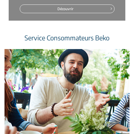
Découvrir
Service Consommateurs Beko