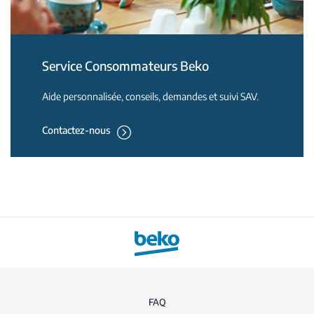
Service Consommateurs Beko
Aide personnalisée, conseils, demandes et suivi SAV.
Contactez-nous
FAQ