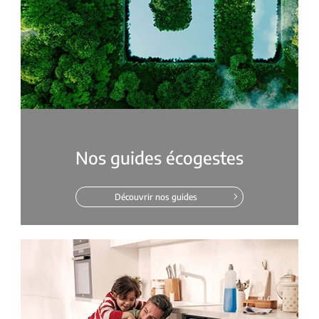
Nos guides écogestes
Découvrir nos guides