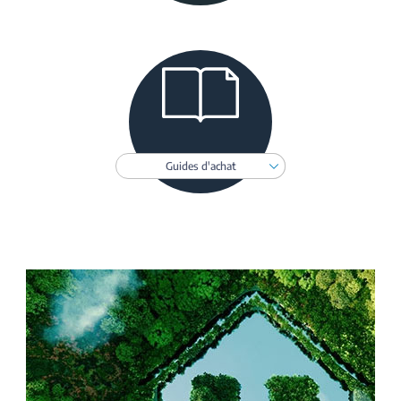
Toggle Dropdown
Guides d'achat