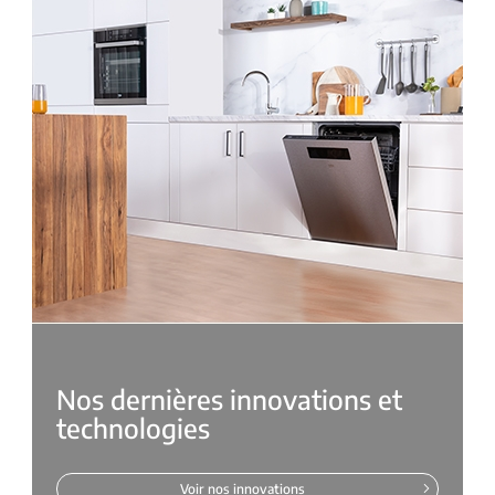
Nos dernières innovations et
technologies
Voir nos innovations