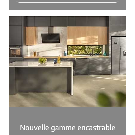
Nouvelle gamme encastrable