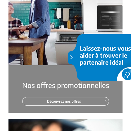
Laissez-nous vous
aider à trouver le
partenaire idéal
Nos offres promotionnelles
Découvrez nos offres