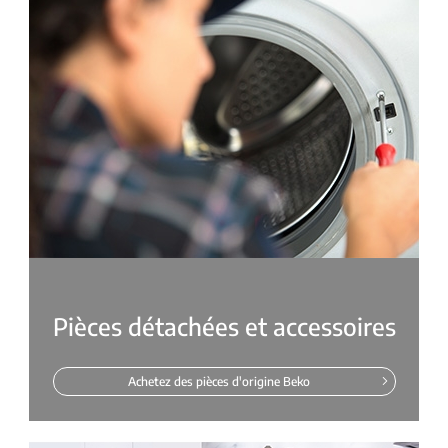
Pièces détachées et accessoires
Achetez des pièces d'origine Beko