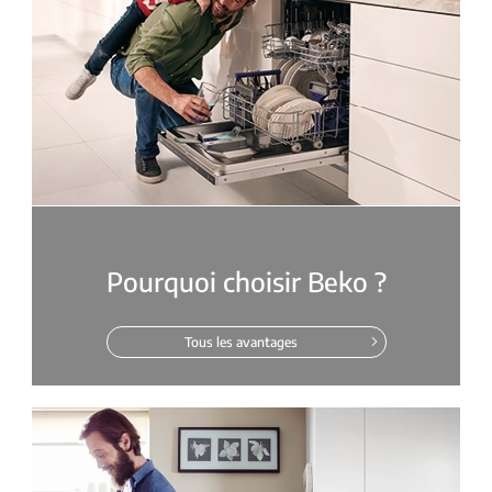
Pourquoi choisir Beko ?
Tous les avantages