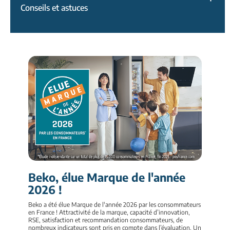
Conseils et astuces
Beko, élue Marque de l'année
2026 !
Beko a été élue Marque de l'année 2026 par les consommateurs
en France ! Attractivité de la marque, capacité d’innovation,
RSE, satisfaction et recommandation consommateurs, de
nombreux indicateurs sont pris en compte dans l’évaluation. Un