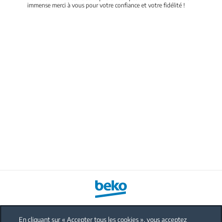
immense merci à vous pour votre confiance et votre fidélité !
En cliquant sur « Accepter tous les cookies », vous acceptez