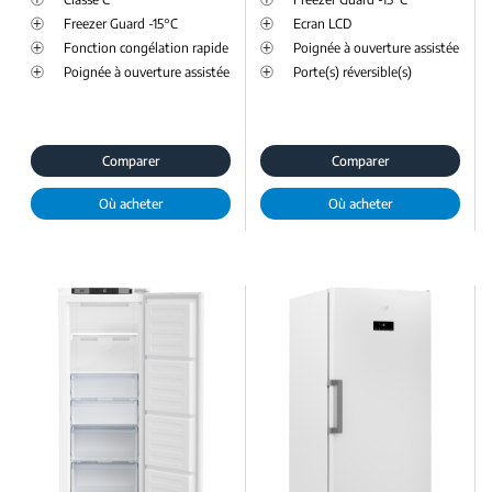
Freezer Guard -15°C
Ecran LCD
Fonction congélation rapide
Poignée à ouverture assistée
Poignée à ouverture assistée
Porte(s) réversible(s)
Comparer
Comparer
Où acheter
Où acheter