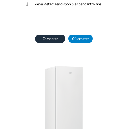
Pièces détachées disponibles pendant 12 ans
Comparer
Où acheter