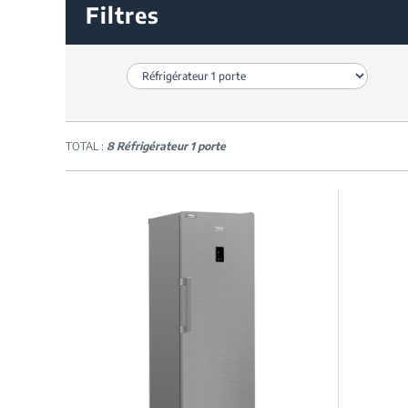
Filtres
TOTAL :
8 Réfrigérateur 1 porte