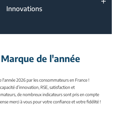
Innovations
 Marque de l'année
e l'année 2026 par les consommateurs en France !
 capacité d’innovation, RSE, satisfaction et
teurs, de nombreux indicateurs sont pris en compte
nse merci à vous pour votre confiance et votre fidélité !