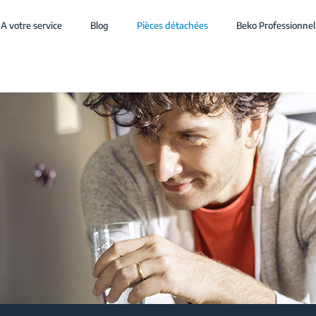
A votre service
Blog
Pièces détachées
Beko Professionnel