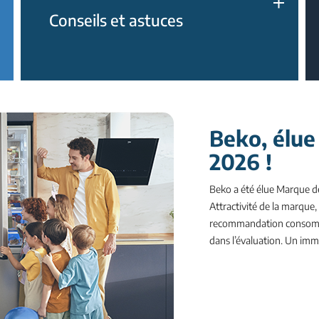
Conseils et astuces
Beko, élue
2026 !
Beko a été élue Marque d
Attractivité de la marque,
recommandation consomma
dans l’évaluation. Un imme