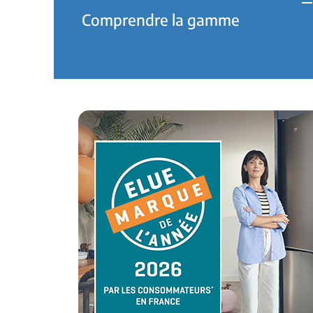
Comprendre la gamme