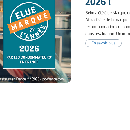
2026 !
Beko a été élue Marque d
Attractivité de la marque,
recommandation consomma
dans l’évaluation. Un imme
En savoir plus