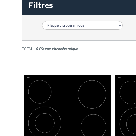
Filtres
TOTAL :
6 Plaque vitrocéramique