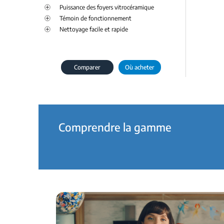
Puissance des foyers vitrocéramique
Témoin de fonctionnement
Nettoyage facile et rapide
Comparer
Où acheter
Comprendre la gamme