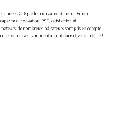
e l'année 2026 par les consommateurs en France !
 capacité d’innovation, RSE, satisfaction et
teurs, de nombreux indicateurs sont pris en compte
nse merci à vous pour votre confiance et votre fidélité !