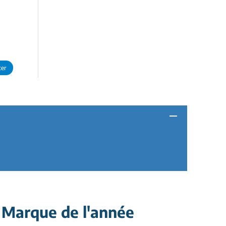
ter
 Marque de l'année