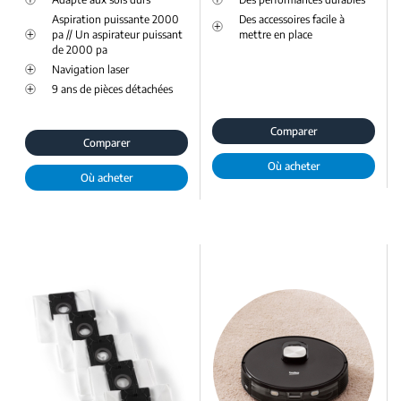
Aspiration puissante 2000
Des accessoires facile à
pa // Un aspirateur puissant
mettre en place
de 2000 pa
Navigation laser
9 ans de pièces détachées
Comparer
Comparer
Où acheter
Où acheter