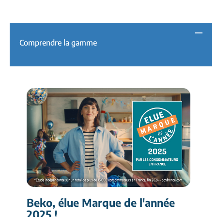
Comprendre la gamme
Beko, élue Marque de l'année
2025 !