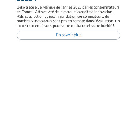
Beko a été élue Marque de l'année 2025 par les consommateurs
en France ! Attractivité de la marque, capacité d’innovation,
RSE, satisfaction et recommandation consommateurs, de
nombreux indicateurs sont pris en compte dans l’évaluation. Un
immense merci à vous pour votre confiance et votre fidélité !
En savoir plus