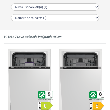
TOTAL :
7 Lave-vaisselle intégrable 45 cm