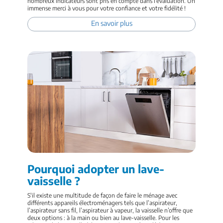
nombreux indicateurs sont pris en compte dans l’évaluation. Un
immense merci à vous pour votre confiance et votre fidélité !
En savoir plus
Pourquoi adopter un lave-
vaisselle ?
S'il existe une multitude de façon de faire le ménage avec
différents appareils électroménagers tels que l’aspirateur,
l’aspirateur sans fil, l’aspirateur à vapeur, la vaisselle n’offre que
deux options : à la main ou bien au lave-vaisselle. Pour les