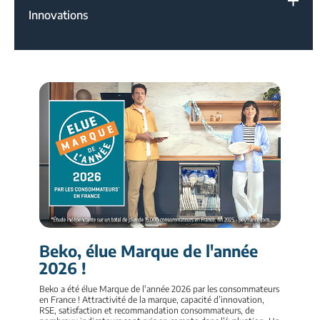
Innovations
Beko, élue Marque de l'année
2026 !
Beko a été élue Marque de l'année 2026 par les consommateurs
en France ! Attractivité de la marque, capacité d’innovation,
RSE, satisfaction et recommandation consommateurs, de