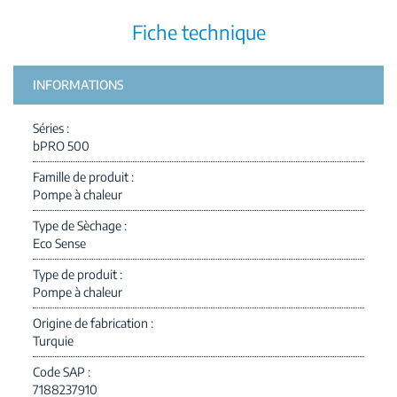
Fiche technique
INFORMATIONS
Séries
bPRO 500
Famille de produit
Pompe à chaleur
Type de Sèchage
Eco Sense
Type de produit
Pompe à chaleur
Origine de fabrication
Turquie
Code SAP
7188237910