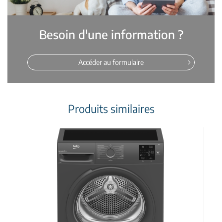
Besoin d'une information ?
Accéder au formulaire
Produits similaires