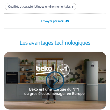
Qualités et caractéristiques environnementales
Envoyer par mail
Les avantages technologiques