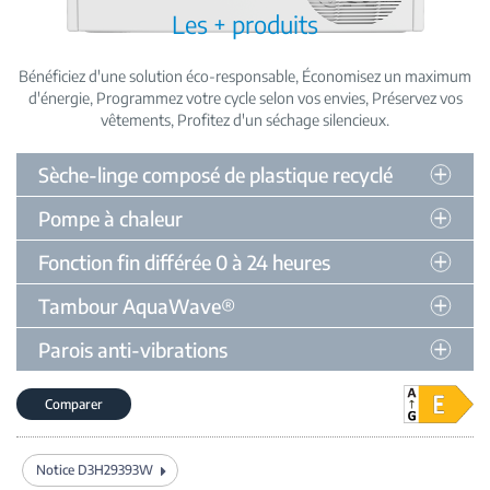
Les + produits
Bénéficiez d'une solution éco-responsable
Économisez un maximum
d'énergie
Programmez votre cycle selon vos envies
Préservez vos
vêtements
Profitez d'un séchage silencieux
Sèche-linge composé de plastique recyclé
Pompe à chaleur
Fonction fin différée 0 à 24 heures
Tambour AquaWave®
Parois anti-vibrations
Comparer
Notice D3H29393W