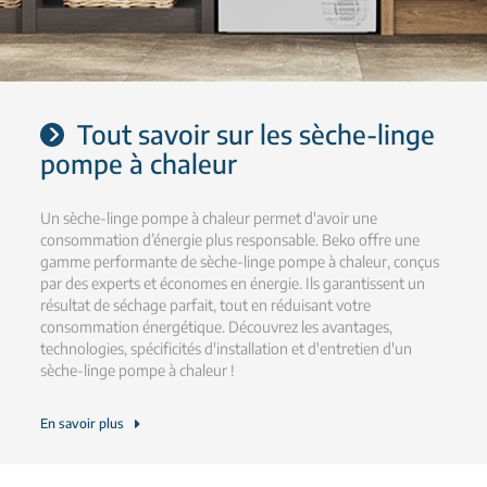
Tout savoir sur les sèche-linge
pompe à chaleur
Un sèche-linge pompe à chaleur permet d'avoir une
consommation d’énergie plus responsable. Beko offre une
gamme performante de sèche-linge pompe à chaleur, conçus
par des experts et économes en énergie. Ils garantissent un
résultat de séchage parfait, tout en réduisant votre
consommation énergétique. Découvrez les avantages,
technologies, spécificités d'installation et d'entretien d'un
sèche-linge pompe à chaleur !
En savoir plus