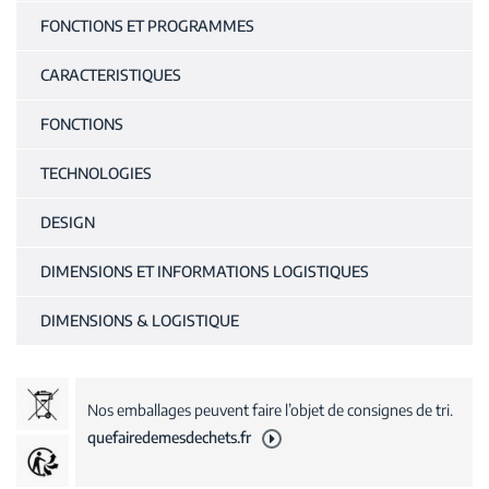
FONCTIONS ET PROGRAMMES
CARACTERISTIQUES
FONCTIONS
TECHNOLOGIES
DESIGN
DIMENSIONS ET INFORMATIONS LOGISTIQUES
DIMENSIONS & LOGISTIQUE
Nos emballages peuvent faire l’objet de consignes de tri.
quefairedemesdechets.fr