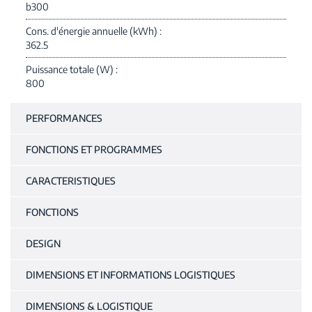
b300
Cons. d'énergie annuelle (kWh)
362.5
Puissance totale (W)
800
PERFORMANCES
FONCTIONS ET PROGRAMMES
CARACTERISTIQUES
FONCTIONS
DESIGN
DIMENSIONS ET INFORMATIONS LOGISTIQUES
DIMENSIONS & LOGISTIQUE