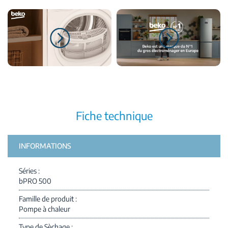
Fiche technique
INFORMATIONS
Séries
bPRO 500
Famille de produit
Pompe à chaleur
Type de Sèchage