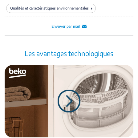
Qualités et caractéristiques environnementales
Envoyer par mail
Les avantages technologiques