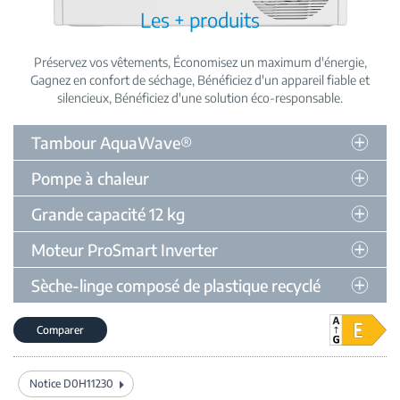
Les + produits
Préservez vos vêtements
Économisez un maximum d'énergie
Gagnez en confort de séchage
Bénéficiez d'un appareil fiable et
silencieux
Bénéficiez d'une solution éco-responsable
Tambour AquaWave®
Pompe à chaleur
Grande capacité 12 kg
Moteur ProSmart Inverter
Sèche-linge composé de plastique recyclé
Comparer
Notice D0H11230