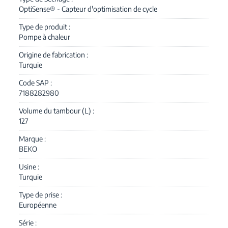
OptiSense® - Capteur d'optimisation de cycle
Type de produit
Pompe à chaleur
Origine de fabrication
Turquie
Code SAP
7188282980
Volume du tambour (L)
127
Marque
BEKO
Usine
Turquie
Type de prise
Européenne
Série