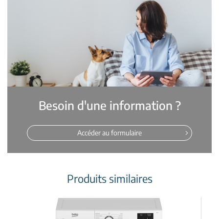
Besoin d'une information ?
Accéder au formulaire
Produits similaires