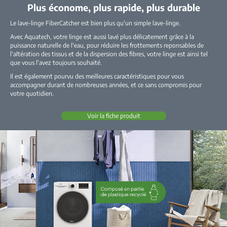
Plus économe, plus rapide, plus durable
Le lave-linge FiberCatcher est bien plus qu'un simple lave-linge.
Avec Aquatech, votre linge est aussi lavé plus délicatement grâce à la
puissance naturelle de l'eau, pour réduire les frottements reponsables de
l'altération des tissus et de la dispersion des fibres, votre linge est ainsi tel
que vous l'avez toujours souhaité.
Il est également pourvu des meilleures caractéristiques pour vous
accompagner durant de nombreuses années, et ce sans compromis pour
votre quotidien.
Voir la fiche produit