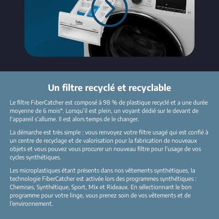
Un filtre recyclé et recyclable
Le filtre FıberCatcher est composé à 98 % de plastique recyclé et a une durée
moyenne de 6 mois*. Lorsqu’il est plein, un voyant dédié sur le devant de
l'appareil s’allume. Il est alors temps de le changer.
La démarche est très simple : vous renvoyez votre filtre usagé qui est confié à
un centre de recyclage et de valorisation pour la fabrication de nouveaux
objets et vous pouvez vous procurer un nouveau filtre pour l'usage de vos
cycles synthétiques.
Les microplastiques étant présents dans nos vêtements synthétiques, la
technologie FiberCatcher est activée lors des programmes synthétiques :
Chemises, Synthétique, Sport, Mix et Rideaux. En sélectionnant le bon
programme pour votre linge, vous prenez soin de vos vêtements et de
l’environnement.