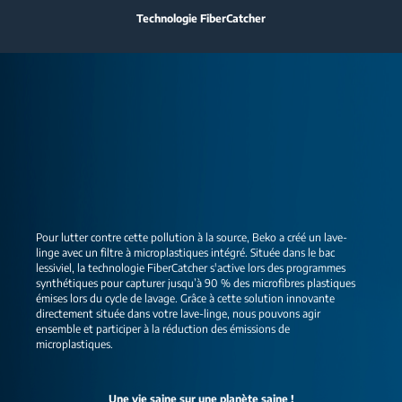
Technologie FiberCatcher
Pour lutter contre cette pollution à la source, Beko a créé un lave-
linge avec un filtre à microplastiques intégré. Située dans le bac
lessiviel, la technologie FiberCatcher s'active lors des programmes
synthétiques pour capturer jusqu’à 90 % des microfibres plastiques
émises lors du cycle de lavage. Grâce à cette solution innovante
directement située dans votre lave-linge, nous pouvons agir
ensemble et participer à la réduction des émissions de
microplastiques.
Une vie saine sur une planète saine !