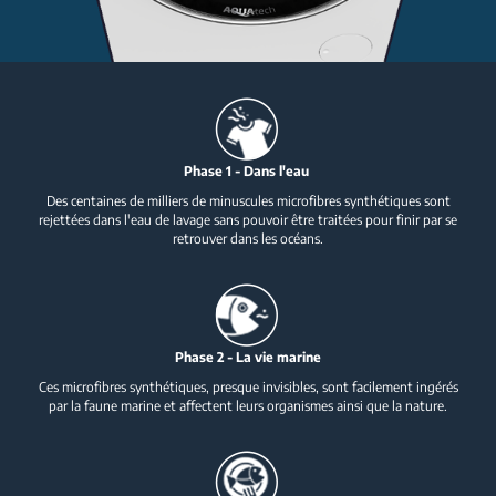
Phase 1 - Dans l'eau
Des centaines de milliers de minuscules microfibres synthétiques sont
rejettées dans l'eau de lavage sans pouvoir être traitées pour finir par se
retrouver dans les océans.
Phase 2 - La vie marine
Ces microfibres synthétiques, presque invisibles, sont facilement ingérés
par la faune marine et affectent leurs organismes ainsi que la nature.