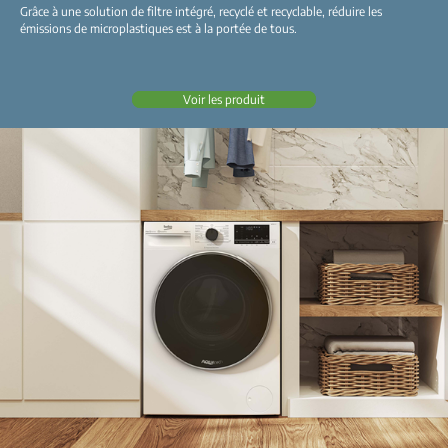
Grâce à une solution de filtre intégré, recyclé et recyclable, réduire les
émissions de microplastiques est à la portée de tous.
Voir les produit