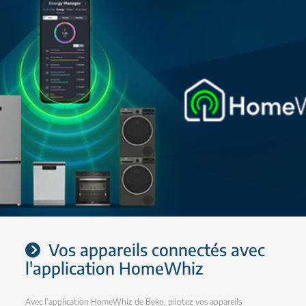
Vos appareils connectés avec
l'application HomeWhiz
Avec l'application HomeWhiz de Beko, pilotez vos appareils