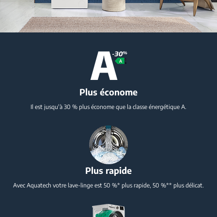
Plus économe
Il est jusqu'à 30 % plus économe que la classe énergétique A.
Plus rapide
Avec Aquatech votre lave-linge est 50 %*
plus rapide, 50 %** plus délicat.