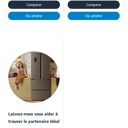
Comparer
Comparer
Où acheter
Où acheter
Laissez-nous vous aider à
trouver le partenaire idéal