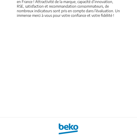
en France ! Attractivité de la marque, capacité d’innovation,
RSE, satisfaction et recommandation consommateurs, de
nombreux indicateurs sont pris en compte dans l’évaluation. Un
immense merci à vous pour votre confiance et votre fidélité !