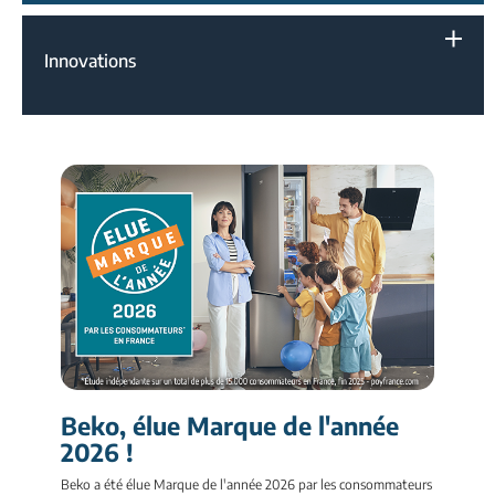
Innovations
Beko, élue Marque de l'année
2026 !
Beko a été élue Marque de l'année 2026 par les consommateurs