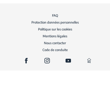
FAQ
Protection données personnelles
Politique sur les cookies
Mentions légales
Nous contacter
Code de conduite