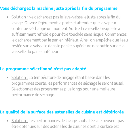
Vous déchargez la machine juste après la fin du programme
Solution :
Ne déchargez pas le lave-vaisselle juste après la fin du
lavage. Ouvrez légèrement la porte et attendez que la vapeur
contenue s'échappe un moment. Sortez la vaisselle lorsqu'elle a
suffisamment refroidie pour être touchée sans risque. Commencez
le déchargement par le panier inférieur. Ainsi, on empêche que l'eau
restée sur la vaisselle dans le panier supérieure ne goutte sur de la
vaisselle du panier inférieur.
Le programme sélectionné n'est pas adapté
Solution :
La température de rinçage étant basse dans les
programmes courts, les performances de séchage le seront aussi.
Sélectionnez des programmes plus longs pour une meilleure
performance de séchage.
La qualité de la surface des ustensiles de cuisine est détériorée
Solution :
Les performances de lavage souhaitées ne peuvent pas
être obtenues sur des ustensiles de cuisines dont la surface est