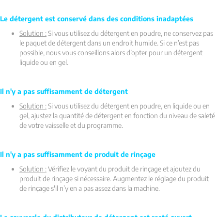
Le détergent est conservé dans des conditions inadaptées
Solution :
Si vous utilisez du détergent en poudre, ne conservez pas
le paquet de détergent dans un endroit humide. Si ce n’est pas
possible, nous vous conseillons alors d’opter pour un détergent
liquide ou en gel.
Il n'y a pas suffisamment de détergent
Solution :
Si vous utilisez du détergent en poudre, en liquide ou en
gel, ajustez la quantité de détergent en fonction du niveau de saleté
de votre vaisselle et du programme.
Il n'y a pas suffisamment de produit de rinçage
Solution :
Vérifiez le voyant du produit de rinçage et ajoutez du
produit de rinçage si nécessaire. Augmentez le réglage du produit
de rinçage s'il n’y en a pas assez dans la machine.