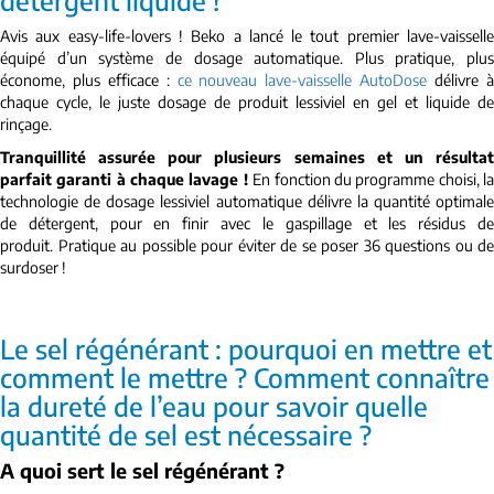
Avis aux easy-life-lovers !
Beko a lancé le tout premier lave-vaissell
équipé d’un système de dosage automatique. Plus pratique, plus
économe, plus efficace :
ce nouveau lave-vaisselle AutoDose
délivre 
chaque cycle, le juste dosage de produit lessiviel en gel et liquide de
rinçage.
Tranquillité assurée pour plusieurs semaines et un résultat
parfait garanti à chaque lavage !
En fonction du programme choisi, l
technologie de dosage lessiviel automatique délivre la quantité optimale
de détergent, pour en finir avec le gaspillage et les résidus de
produit. Pratique au possible pour éviter de se poser 36 questions ou de
surdoser !
Le sel régénérant : pourquoi en mettre et
comment le mettre ? Comment connaître
la dureté de l’eau pour savoir quelle
quantité de sel est nécessaire ?
A quoi sert le sel régénérant ?