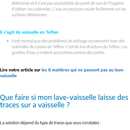
détériorée et il n'est pas souhaitable du point de vue de l'hygiène
d'utiliser ces ustensiles. L'eau ne peut pas couler facilement sur les
surfaces détériorées.
Il s’agit de vaisselle en Teflon
Il est normal que des problèmes de séchage surviennent avec des
ustensiles de cuisine en Teflon. C’est lié à la structure du Teflon. Les
gouttes d'eau y restent accrochées comme des perles.
Lire notre article sur
les 8 matières qui ne passent pas au lave-
vaisselle
Que faire si mon lave-vaisselle laisse des
traces sur a vaisselle ?
La solution dépend du type de traces que vous constatez :