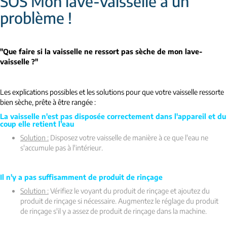
SOS Mon lave-vaisselle a un
problème !
"Que faire si la vaisselle ne ressort pas sèche de mon lave-
vaisselle ?"
Les explications possibles et les solutions pour que votre vaisselle ressorte
bien sèche, prête à être rangée :
La vaisselle n'est pas disposée correctement dans l'appareil et du
coup elle retient l’eau
Solution :
Disposez votre vaisselle de manière à ce que l'eau ne
s'accumule pas à l'intérieur.
Il n'y a pas suffisamment de produit de rinçage
Solution :
Vérifiez le voyant du produit de rinçage et ajoutez du
produit de rinçage si nécessaire. Augmentez le réglage du produit
de rinçage s'il y a assez de produit de rinçage dans la machine.