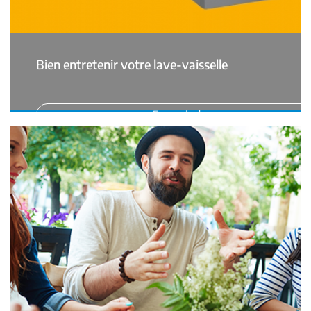
Bien entretenir votre lave-vaisselle
En savoir plus