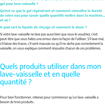
gel pour lave-vaisselle ?
Qu’est-ce que le gel régénérant et comment connaître la dureté
de votre eau pour savoir quelle quantité mettre dans la machine…
et où ?
A quoi sert le liquide de rinçage et comment le doser ?
Si votre lave-vaisselle ne lave pas aussi bien que vous le voudriez, c’est
peut-être que vous faites une erreur dans la façon de l’utiliser. S’il lave mal,
s’il laisse des traces, s’il sent mauvais ou qu’il ne sèche pas correctement la
vaisselle, on vous explique comment résoudre chacun de ces problèmes.
Quels produits utiliser dans mon
lave-vaisselle et en quelle
quantité ?
Pour bien fonctionner, retenez pour commencer qu’un lave-vaisselle a
besoin de trois produits :