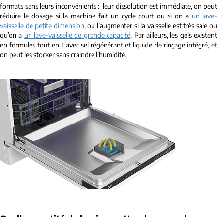
formats sans leurs inconvénients : leur dissolution est immédiate, on peut
réduire le dosage si la machine fait un cycle court ou si on a
un lave-
vaisselle de petite dimension
, ou l’augmenter si la vaisselle est très sale ou
qu’on a
un lave-vaisselle de grande capacité
. Par ailleurs, les gels existen
en formules tout en 1 avec sel régénérant et liquide de rinçage intégré, et
on peut les stocker sans craindre l’humidité.