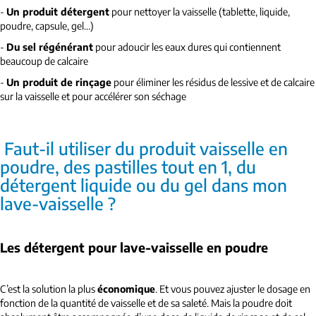
-
Un produit détergent
pour nettoyer la vaisselle (tablette, liquide,
poudre, capsule, gel…)
-
Du sel régénérant
pour adoucir les eaux dures qui contiennent
beaucoup de calcaire
-
Un produit de rinçage
pour éliminer les résidus de lessive et de calcaire
sur la vaisselle et pour accélérer son séchage
Faut-il utiliser du produit vaisselle en
poudre, des pastilles tout en 1, du
détergent liquide ou du gel dans mon
lave-vaisselle ?
Les détergent pour lave-vaisselle en poudre
C’est la solution la plus
économique
. Et vous pouvez ajuster le dosage en
fonction de la quantité de vaisselle et de sa saleté. Mais la poudre doit