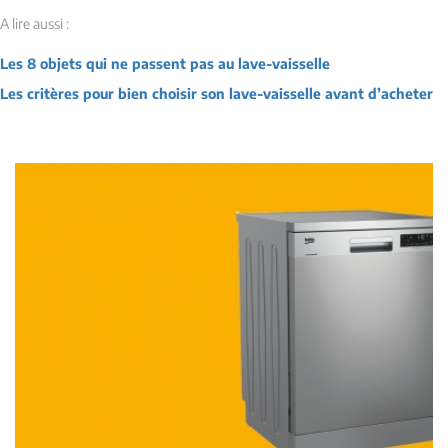
A lire aussi :
Les 8 objets qui ne passent pas au lave-vaisselle
Les critères pour bien choisir son lave-vaisselle avant d’acheter