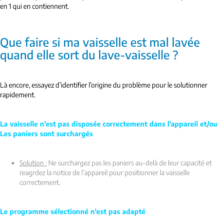
en 1 qui en contiennent.
Que faire si ma vaisselle est mal lavée
quand elle sort du lave-vaisselle ?
Là encore, essayez d’identifier l’origine du problème pour le solutionner
rapidement.
La vaisselle n'est pas disposée correctement dans l'appareil et/ou
Les paniers sont surchargés
Solution :
Ne surchargez pas les paniers au-delà de leur capacité et
reagrdez la notice de l’appareil pour positionner la vaisselle
correctement.
Le programme sélectionné n'est pas adapté