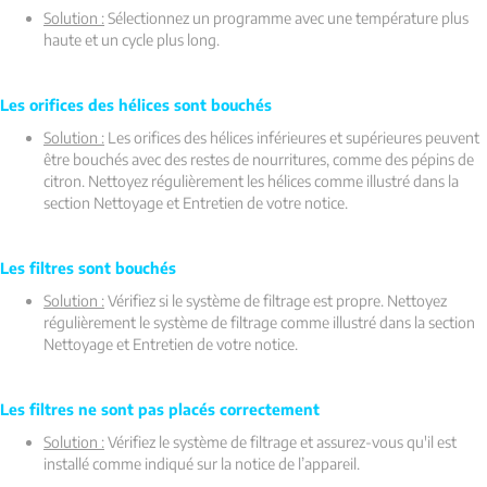
Solution :
Sélectionnez un programme avec une température plus
haute et un cycle plus long.
Les orifices des hélices sont bouchés
Solution :
Les orifices des hélices inférieures et supérieures peuvent
être bouchés avec des restes de nourritures, comme des pépins de
citron. Nettoyez régulièrement les hélices comme illustré dans la
section Nettoyage et Entretien de votre notice.
Les filtres sont bouchés
Solution :
Vérifiez si le système de filtrage est propre. Nettoyez
régulièrement le système de filtrage comme illustré dans la section
Nettoyage et Entretien de votre notice.
Les filtres ne sont pas placés correctement
Solution :
Vérifiez le système de filtrage et assurez-vous qu'il est
installé comme indiqué sur la notice de l’appareil.