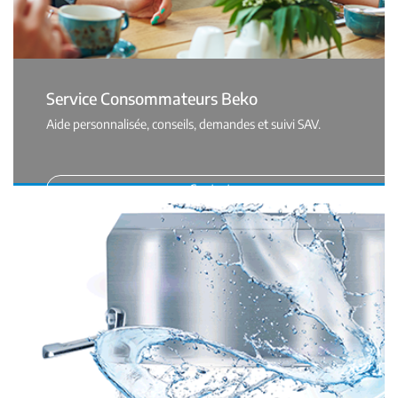
Service Consommateurs Beko
Aide personnalisée, conseils, demandes et suivi SAV.
Contactez-nous