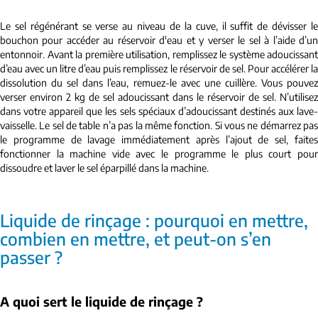
Le sel régénérant se verse au niveau de la cuve, il suffit de dévisser le
bouchon pour accéder au réservoir d'eau et y verser le sel à l’aide d’un
entonnoir. Avant la première utilisation, remplissez le système adoucissant
d’eau avec un litre d’eau puis remplissez le réservoir de sel. Pour accélérer la
dissolution du sel dans l’eau, remuez-le avec une cuillère. Vous pouvez
verser environ 2 kg de sel adoucissant dans le réservoir de sel. N’utilisez
dans votre appareil que les sels spéciaux d’adoucissant destinés aux lave-
vaisselle. Le sel de table n’a pas la même fonction. Si vous ne démarrez pas
le programme de lavage immédiatement après l’ajout de sel, faites
fonctionner la machine vide avec le programme le plus court pour
dissoudre et laver le sel éparpillé dans la machine.
Liquide de rinçage : pourquoi en mettre,
combien en mettre, et peut-on s’en
passer ?
A quoi sert le liquide de rinçage ?