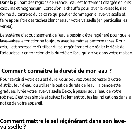
Dans la plupart des régions de France, l’eau est fortement chargée en ions
calciums et magnesium. Lorsqu’on la chauffe pour laver la vaisselle, il se
forme du tartre et du calcaire qui peut endommager le lave-vaisselle et
faire apparaître des taches blanches sur votre vaisselle (en particulier les
verres).
Le système d’adoucissement de l’eau a besoin d’être régénéré pour que le
lave-vaisselle fonctionne toujours avec les mêmes performances. Pour
cela, il est nécessaire d’utiliser du sel régénérant et de régler le débit de
l’adoucisseur en fonction de la dureté de l’eau qui arrive dans votre maison.
Comment connaître la dureté de mon eau ?
Pour savoir si votre eau est dure, vous pouvez vous adresser à votre
distributeur d’eau, ou utiliser le test de dureté de l’eau : la bandelette
graduée, livrée votre lave-vaisselle Beko, à passer sous l’eau de votre
robinet. C'est très simple et suivez facilement toutes les indications dans la
notice de votre appareil.
Comment mettre le sel régénérant dans son lave-
vaisselle ?