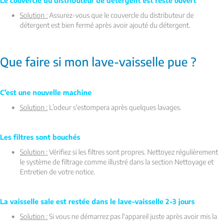
Le couvercle du distributeur de détergent est resté ouvert
Solution :
Assurez-vous que le couvercle du distributeur de
détergent est bien fermé après avoir ajouté du détergent.
Que faire si mon lave-vaisselle pue ?
C’est une nouvelle machine
Solution :
L’odeur s'estompera après quelques lavages.
Les filtres sont bouchés
Solution :
Vérifiez si les filtres sont propres. Nettoyez régulièrement
le système de filtrage comme illustré dans la section Nettoyage et
Entretien de votre notice.
La vaisselle sale est restée dans le lave-vaisselle 2-3 jours
Solution :
Si vous ne démarrez pas l'appareil juste après avoir mis la