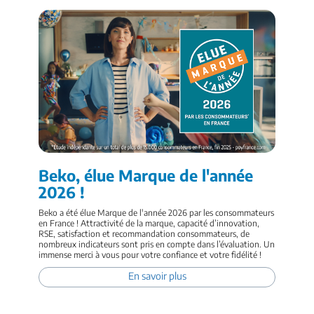
Beko, élue Marque de l'année
2026 !
Beko a été élue Marque de l'année 2026 par les consommateurs
en France ! Attractivité de la marque, capacité d’innovation,
RSE, satisfaction et recommandation consommateurs, de
nombreux indicateurs sont pris en compte dans l’évaluation. Un
immense merci à vous pour votre confiance et votre fidélité !
En savoir plus