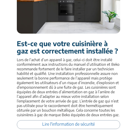
Est-ce que votre cuisinière à
gaz est correctement installée ?
Lors de l’achat d’un appareil à gaz, celui-ci doit être installé
conformément aux instructions du manuel d’utilisation et Beko
recommande fortement de le faire installer par un technicien
habilité et qualifié. Une installation professionnelle assure non
seulement la bonne performance de l’appareil mais protège
également les utilisateurs d’un risque d’incendie, d’explosion et
d’empoisonnement dû à une fuite de gaz. Les cuisinières sont
équipées de deux entrées d’alimentation en gaz à l’arrière de
l’appareil afin d’adapter au mieux votre installation selon
l’emplacement de votre arrivée de gaz. L’entrée de gaz qui n’est
pas utilisée pour le raccordement doit être hermétiquement
obturée par un bouchon métallique. Cela concerne toutes les
cuisinières à gaz de marque Beko équipées de deux entrées gaz.
Lire l'information de sécurité