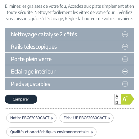
Eliminez les graisses de votre fou
Accédez aux plats simplement et en
toute sécurité
Nettoyez facilement les vitres de votre four !
Vérifiez
vos cuissons grâce à l'éclairage
Réglez la hauteur de votre cuisinière
Nettoyage catalyse 2 côtés
Rails télescopiques
Porte plein verre
Eclairage intérieur
Pieds ajustables
Comparer
Notice FBG62030GACT
Fiche UE FBG62030GACT
Qualités et caractéristiques environnementales