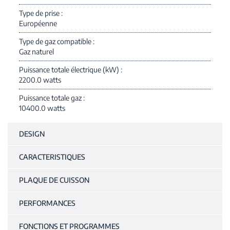
Type de prise
Européenne
Type de gaz compatible
Gaz naturel
Puissance totale électrique (kW)
2200.0 watts
Puissance totale gaz
10400.0 watts
DESIGN
CARACTERISTIQUES
PLAQUE DE CUISSON
PERFORMANCES
FONCTIONS ET PROGRAMMES