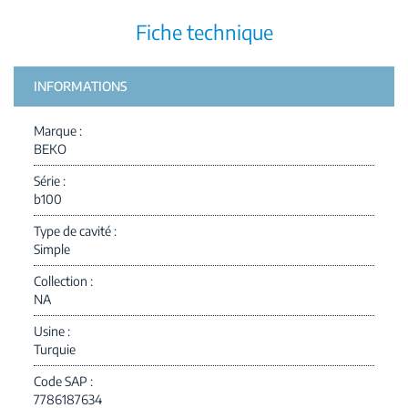
Fiche technique
INFORMATIONS
Marque
BEKO
Série
b100
Type de cavité
Simple
Collection
NA
Usine
Turquie
Code SAP
7786187634