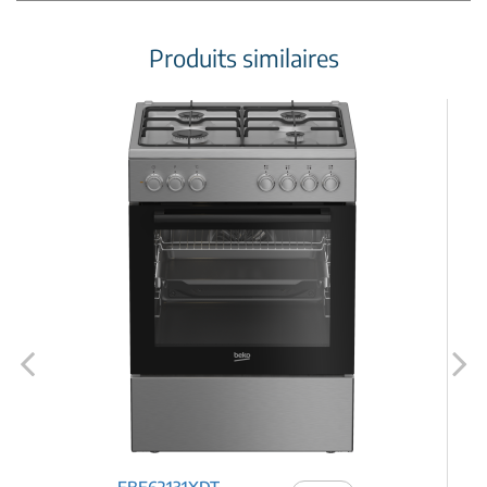
Produits similaires
Previous
Next