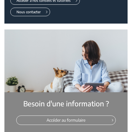
Accéder à nos conseils et tutoriels
Nous contacter
Besoin d'une information ?
Accéder au formulaire