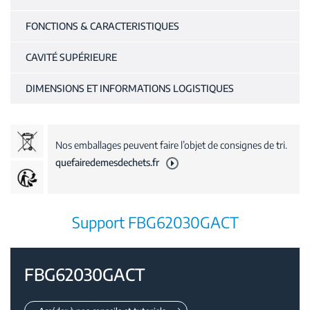
FONCTIONS & CARACTERISTIQUES
CAVITÉ SUPÉRIEURE
DIMENSIONS ET INFORMATIONS LOGISTIQUES
Nos emballages peuvent faire l’objet de consignes de tri.
quefairedemesdechets.fr
Support FBG62030GACT
FBG62030GACT