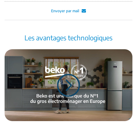
Envoyer par mail
Les avantages technologiques