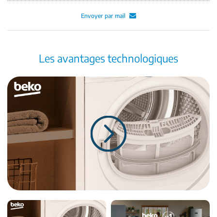
Envoyer par mail
Les avantages technologiques