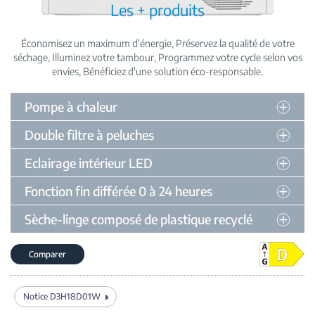
Les + produits
Économisez un maximum d'énergie
Préservez la qualité de votre
séchage
Illuminez votre tambour
Programmez votre cycle selon vos
envies
Bénéficiez d'une solution éco-responsable
Pompe à chaleur
Double filtre à peluches
Eclairage intérieur LED
Fonction fin différée 0 à 24 heures
Sèche-linge composé de plastique recyclé
Comparer
Notice D3H18D01W