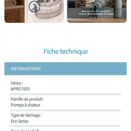
Fiche technique
INFORMATIONS
Séries
bPRO 500
Famille de produit
Pompe à chaleur
Type de Sèchage
Eco Sense