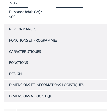
220.2
Puissance totale (W)
900
PERFORMANCES
FONCTIONS ET PROGRAMMES
CARACTERISTIQUES
FONCTIONS
DESIGN
DIMENSIONS ET INFORMATIONS LOGISTIQUES
DIMENSIONS & LOGISTIQUE