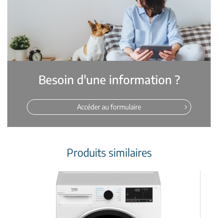
Besoin d'une information ?
Accéder au formulaire
Produits similaires