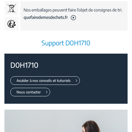
Nos emballages peuvent faire l’objet de consignes de tri.
quefairedemesdechets.fr
Support D0H1710
D0H1710
Accéder à nos conseils et tutoriels
Nous contacter