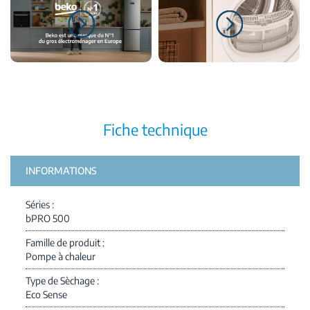
Fiche technique
INFORMATIONS
Séries
bPRO 500
Famille de produit
Pompe à chaleur
Type de Sèchage
Eco Sense