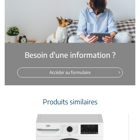
Besoin d'une information ?
Accéder au formulaire
Produits similaires