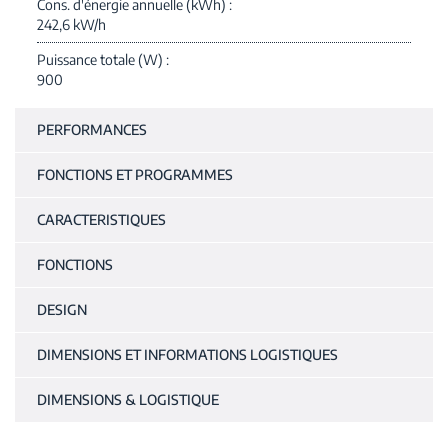
Cons. d'énergie annuelle (kWh)
242,6 kW/h
Puissance totale (W)
900
PERFORMANCES
FONCTIONS ET PROGRAMMES
CARACTERISTIQUES
FONCTIONS
DESIGN
DIMENSIONS ET INFORMATIONS LOGISTIQUES
DIMENSIONS & LOGISTIQUE