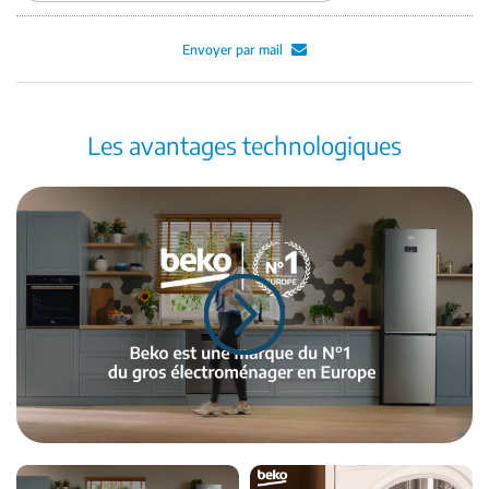
Envoyer par mail
Les avantages technologiques