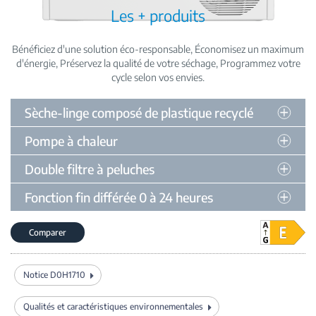
Les + produits
Bénéficiez d'une solution éco-responsable
Économisez un maximum
d'énergie
Préservez la qualité de votre séchage
Programmez votre
cycle selon vos envies
Sèche-linge composé de plastique recyclé
Pompe à chaleur
Double filtre à peluches
Fonction fin différée 0 à 24 heures
Comparer
Notice D0H1710
Qualités et caractéristiques environnementales