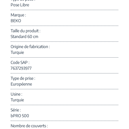
Pose Libre
Marque
BEKO
Taille du produit
Standard 60 cm
Origine de fabrication
Turquie
Code SAP
7637293977
Type de prise
Européenne
Usine
Turquie
Série
bPRO 500
Nombre de couverts