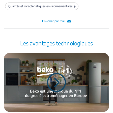
Qualités et caractéristiques environnementales
Envoyer par mail
Les avantages technologiques