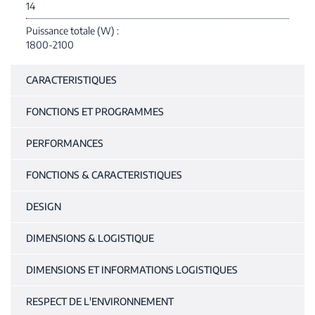
14
Puissance totale (W)
1800-2100
CARACTERISTIQUES
FONCTIONS ET PROGRAMMES
PERFORMANCES
FONCTIONS & CARACTERISTIQUES
DESIGN
DIMENSIONS & LOGISTIQUE
DIMENSIONS ET INFORMATIONS LOGISTIQUES
RESPECT DE L'ENVIRONNEMENT