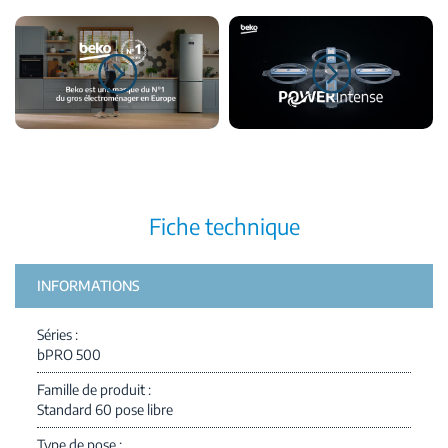
Fiche technique
INFORMATIONS
Séries
bPRO 500
Famille de produit
Standard 60 pose libre
Type de pose