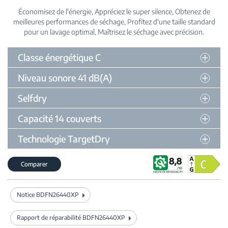
Économisez de l'énergie
Appréciez le super silence
Obtenez de
meilleures performances de séchage
Profitez d'une taille standard
pour un lavage optimal
Maîtrisez le séchage avec précision
Classe énergétique C
Niveau sonore 41 dB(A)
Selfdry
Capacité 14 couverts
Technologie TargetDry
Comparer
Notice BDFN26440XP
Rapport de réparabilité BDFN26440XP