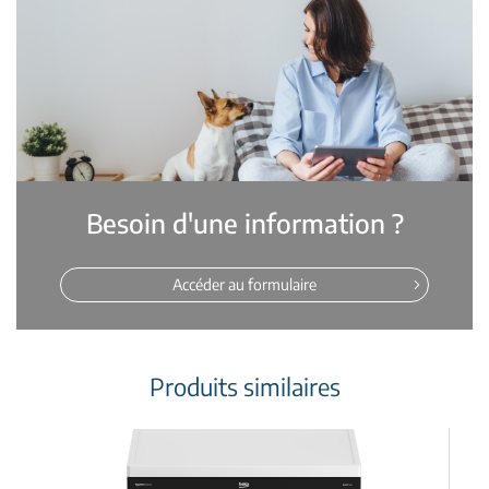
Besoin d'une information ?
Accéder au formulaire
Produits similaires