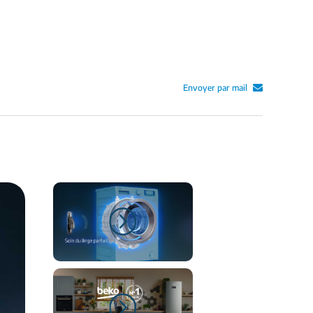
Envoyer par mail