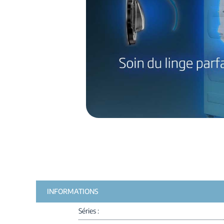
INFORMATIONS
Séries