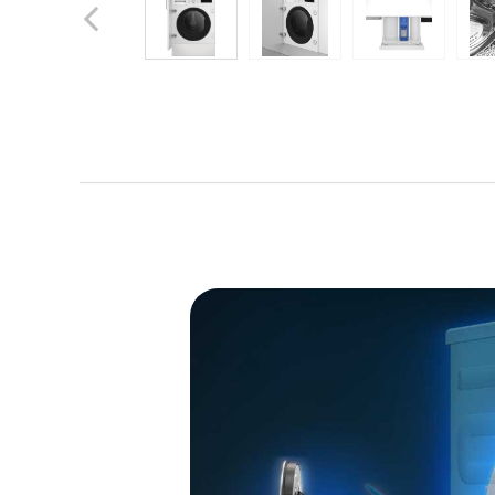
Previous