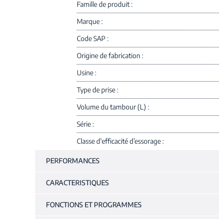
Famille de produit
Marque
Code SAP
Origine de fabrication
Usine
Type de prise
Volume du tambour (L)
Série
Classe d'efficacité d’essorage
PERFORMANCES
CARACTERISTIQUES
FONCTIONS ET PROGRAMMES