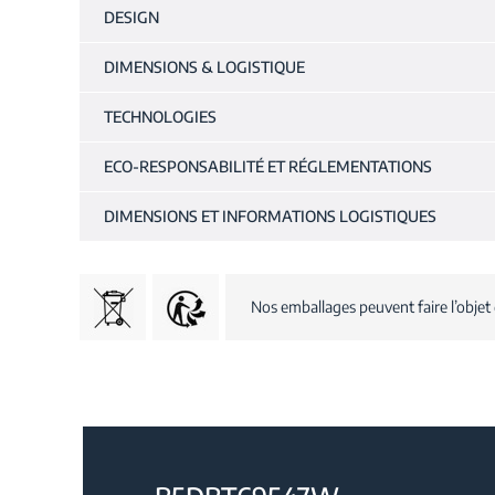
DESIGN
DIMENSIONS & LOGISTIQUE
TECHNOLOGIES
ECO-RESPONSABILITÉ ET RÉGLEMENTATIONS
DIMENSIONS ET INFORMATIONS LOGISTIQUES
Nos emballages peuvent faire l’objet 