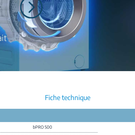
Fiche technique
bPRO 500