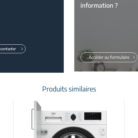
information ?
contacter
Accéder au formulaire
Produits similaires