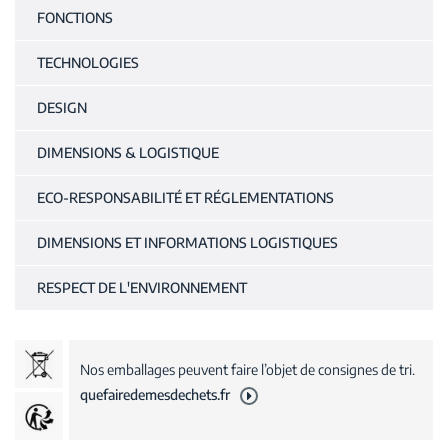
FONCTIONS
TECHNOLOGIES
DESIGN
DIMENSIONS & LOGISTIQUE
ECO-RESPONSABILITÉ ET RÉGLEMENTATIONS
DIMENSIONS ET INFORMATIONS LOGISTIQUES
RESPECT DE L'ENVIRONNEMENT
Nos emballages peuvent faire l’objet de consignes de tri.
quefairedemesdechets.fr