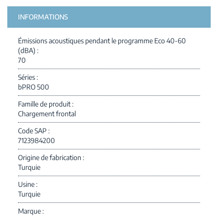
INFORMATIONS
Émissions acoustiques pendant le programme Eco 40-60
(dBA)
70
Séries
bPRO 500
Famille de produit
Chargement frontal
Code SAP
7123984200
Origine de fabrication
Turquie
Usine
Turquie
Marque