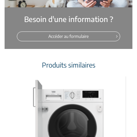
Besoin d'une information ?
Accéder au formulaire
Produits similaires