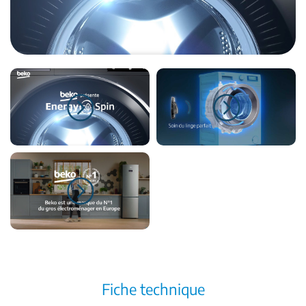
Fiche technique