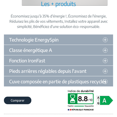
Les + produits
Économisez jusqu'à 35% d'énergie !
Économisez de l'énergie
Réduisez les plis de vos vêtements
Installez votre appareil avec
simplicité
Bénéficiez d'une solution éco-responsable
Technologie EnergySpin
Classe énergétique A
Fonction IronFast
Pieds arrières réglables depuis l'avant
Cuve composée en partie de plastiques recyclés
Comparer