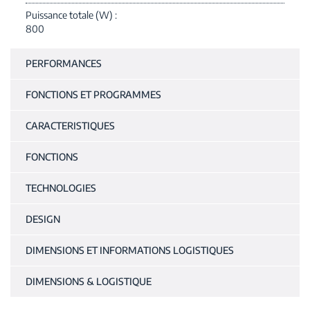
Puissance totale (W)
800
PERFORMANCES
FONCTIONS ET PROGRAMMES
CARACTERISTIQUES
FONCTIONS
TECHNOLOGIES
DESIGN
DIMENSIONS ET INFORMATIONS LOGISTIQUES
DIMENSIONS & LOGISTIQUE