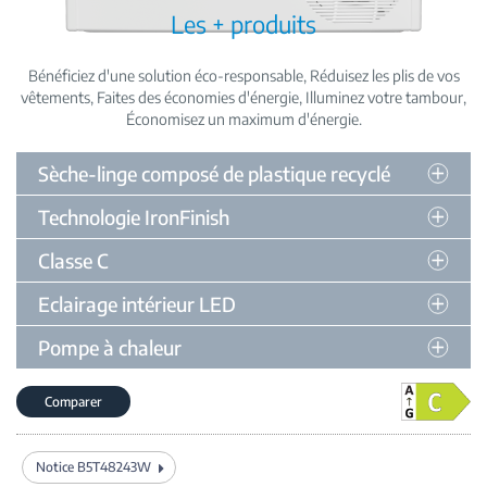
Les + produits
Bénéficiez d'une solution éco-responsable
Réduisez les plis de vos
vêtements
Faites des économies d'énergie
Illuminez votre tambour
Économisez un maximum d'énergie
Sèche-linge composé de plastique recyclé
Technologie IronFinish
Classe C
Eclairage intérieur LED
Pompe à chaleur
Comparer
Notice B5T48243W