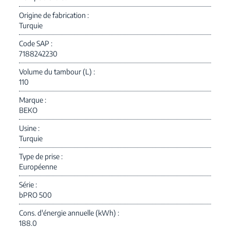
Origine de fabrication
Turquie
Code SAP
7188242230
Volume du tambour (L)
110
Marque
BEKO
Usine
Turquie
Type de prise
Européenne
Série
bPRO 500
Cons. d'énergie annuelle (kWh)
188.0