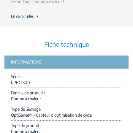
sèche-linge pompe à chaleur !
En savoir plus
Fiche technique
INFORMATIONS
Séries
bPRO 500
Famille de produit
Pompe à chaleur
Type de Sèchage
OptiSense® - Capteur d'optimisation de cycle
Type de produit
Pompe à chaleur