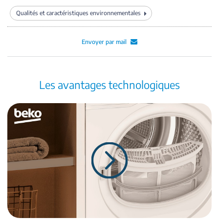
Qualités et caractéristiques environnementales
Envoyer par mail
Les avantages technologiques