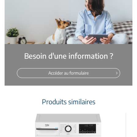
Besoin d'une information ?
Accéder au formulaire
Produits similaires