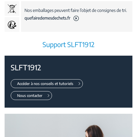
Nos emballages peuvent faire l’objet de consignes de tri.
quefairedemesdechets.fr
Support SLFT1912
SLFT1912
Accéder à nos conseils et tutoriels
Nous contacter