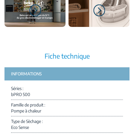
Fiche technique
INFORMATIONS
Séries
bPRO 500
Famille de produit
Pompe à chaleur
Type de Sèchage
Eco Sense