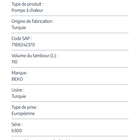
Type de produit
Pompe à chaleur
Origine de fabrication
Turquie
Code SAP
7188242370
Volume du tambour (L)
110
Marque
BEKO
Usine
Turquie
Type de prise
Européenne
Série
b300