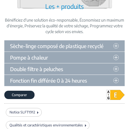
Les + produits
Bénéficiez d'une solution éco-responsable
Économisez un maximum
d'énergie
Préservez la qualité de votre séchage
Programmez votre
cycle selon vos envies
Sèche-linge composé de plastique recyclé
Pompe à chaleur
Double filtre à peluches
Fonction fin différée 0 à 24 heures
Comparer
Notice SLFT1912
Qualités et caractéristiques environnementales