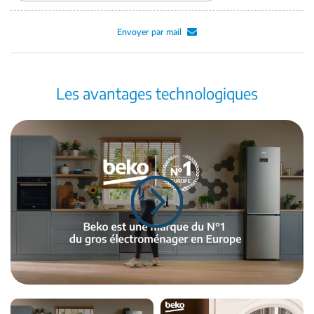
Envoyer par mail
Les avantages technologiques