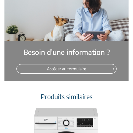
Besoin d'une information ?
Accéder au formulaire
Produits similaires