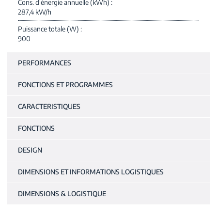
Cons. d'énergie annuelle (kWh)
287,4 kW/h
Puissance totale (W)
900
PERFORMANCES
FONCTIONS ET PROGRAMMES
CARACTERISTIQUES
FONCTIONS
DESIGN
DIMENSIONS ET INFORMATIONS LOGISTIQUES
DIMENSIONS & LOGISTIQUE