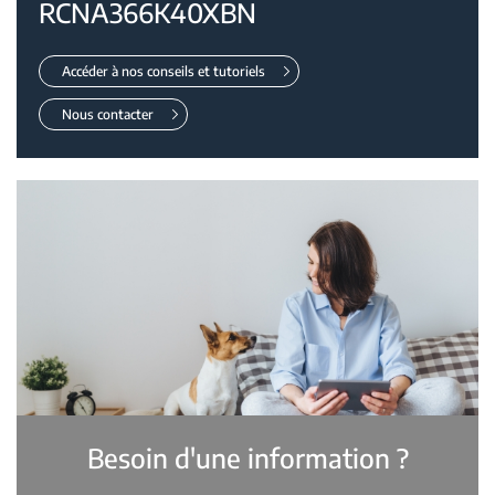
RCNA366K40XBN
Accéder à nos conseils et tutoriels
Nous contacter
Besoin d'une information ?