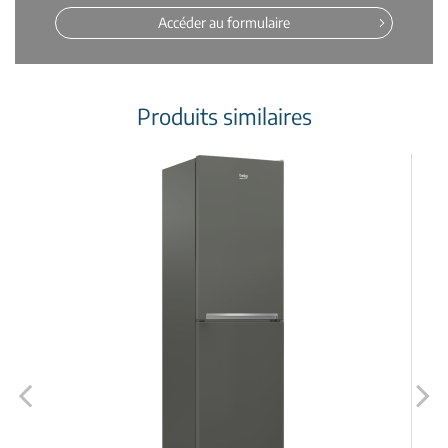
Accéder au formulaire
Produits similaires
Previous
Next