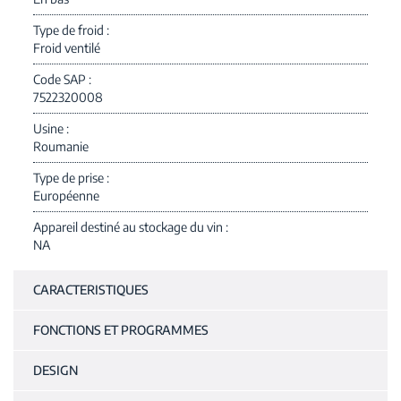
Type de froid
Froid ventilé
Code SAP
7522320008
Usine
Roumanie
Type de prise
Européenne
Appareil destiné au stockage du vin
NA
CARACTERISTIQUES
FONCTIONS ET PROGRAMMES
DESIGN