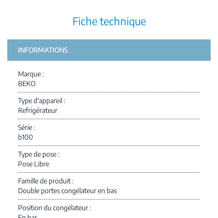
Fiche technique
INFORMATIONS
Marque
BEKO
Type d'appareil
Refrigérateur
Série
b100
Type de pose
Pose Libre
Famille de produit
Double portes congélateur en bas
Position du congélateur
En bas