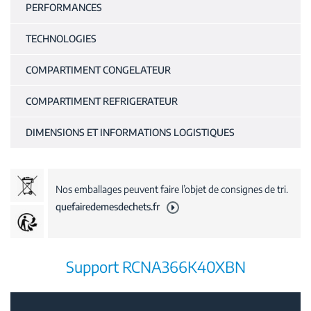
PERFORMANCES
TECHNOLOGIES
COMPARTIMENT CONGELATEUR
COMPARTIMENT REFRIGERATEUR
DIMENSIONS ET INFORMATIONS LOGISTIQUES
Nos emballages peuvent faire l’objet de consignes de tri.
quefairedemesdechets.fr
Support RCNA366K40XBN