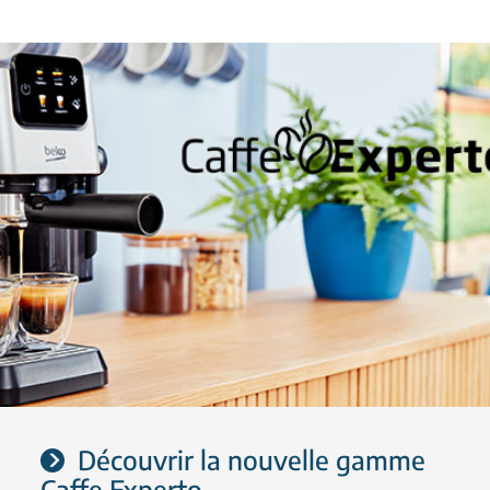
Découvrir la nouvelle gamme
Caffe Experto