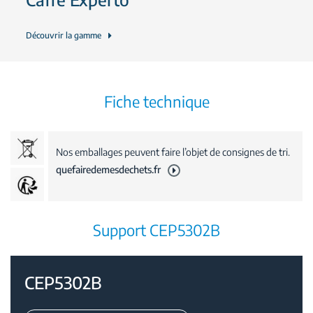
Découvrir la gamme
Fiche technique
Nos emballages peuvent faire l’objet de consignes de tri.
quefairedemesdechets.fr
Support CEP5302B
CEP5302B