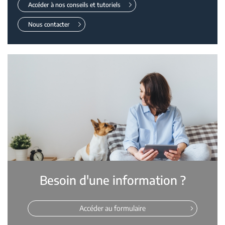
Accéder à nos conseils et tutoriels
Nous contacter
Besoin d'une information ?
Accéder au formulaire