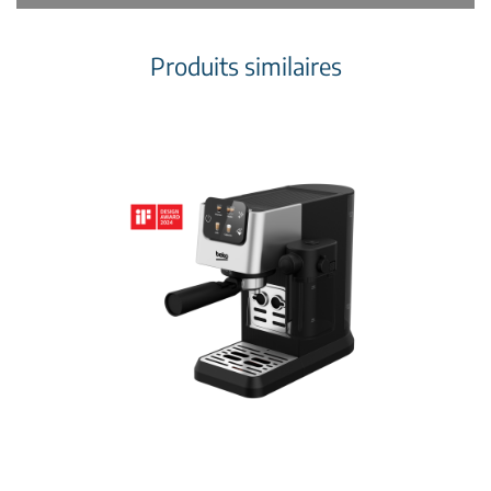
Produits similaires