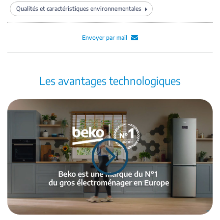
Qualités et caractéristiques environnementales
Envoyer par mail
Les avantages technologiques