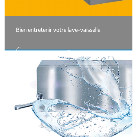
Bien entretenir votre lave-vaisselle
En savoir plus