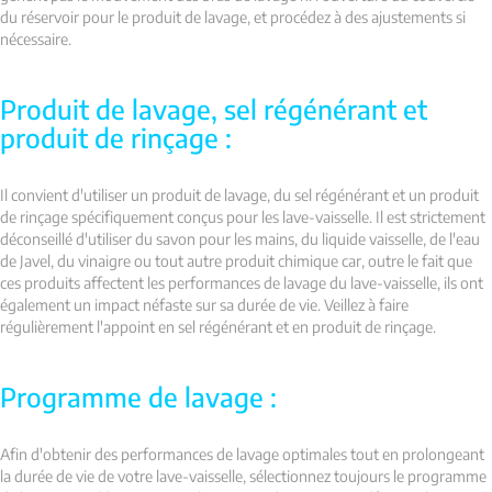
du réservoir pour le produit de lavage, et procédez à des ajustements si
nécessaire.
Produit de lavage, sel régénérant et
produit de rinçage :
Il convient d'utiliser un produit de lavage, du sel régénérant et un produit
de rinçage spécifiquement conçus pour les lave-vaisselle. Il est strictement
déconseillé d'utiliser du savon pour les mains, du liquide vaisselle, de l'eau
de Javel, du vinaigre ou tout autre produit chimique car, outre le fait que
ces produits affectent les performances de lavage du lave-vaisselle, ils ont
également un impact néfaste sur sa durée de vie. Veillez à faire
régulièrement l'appoint en sel régénérant et en produit de rinçage.
Programme de lavage :
Afin d'obtenir des performances de lavage optimales tout en prolongeant
la durée de vie de votre lave-vaisselle, sélectionnez toujours le programme