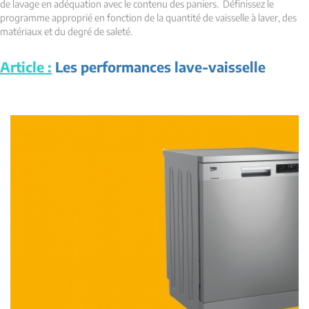
de lavage en adéquation avec le contenu des paniers. Définissez le
programme approprié en fonction de la quantité de vaisselle à laver, des
matériaux et du degré de saleté.
Article :
Les performances lave-vaisselle