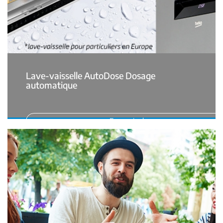
Lave-vaisselle AutoDose Dosage
automatique
En savoir plus