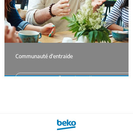
Communauté d'entraide
Posez votre question