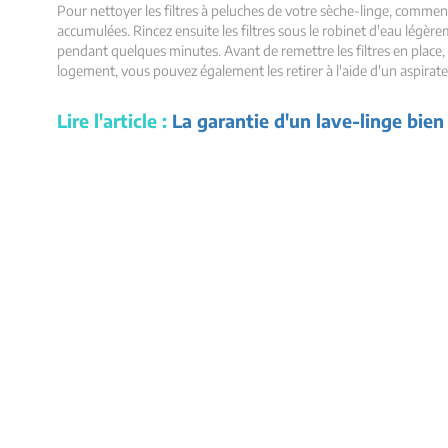
Pour nettoyer les filtres à peluches de votre sèche-linge, commencez
accumulées. Rincez ensuite les filtres sous le robinet d'eau légèremen
pendant quelques minutes. Avant de remettre les filtres en place
logement, vous pouvez également les retirer à l'aide d'un aspirat
Lire l'article :
La garantie d'un lave-linge bien