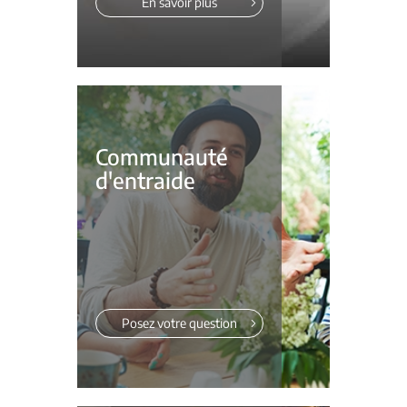
En savoir plus
Communauté
d'entraide
Posez votre question