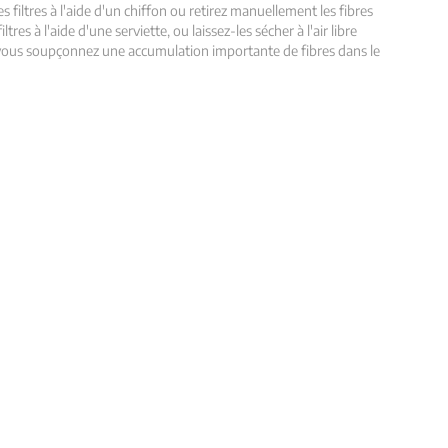
s filtres à l'aide d'un chiffon ou retirez manuellement les fibres
res à l'aide d'une serviette, ou laissez-les sécher à l'air libre
i vous soupçonnez une accumulation importante de fibres dans le