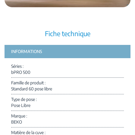
Fiche technique
INFORMATIONS
Séries
bPRO 500
Famille de produit
Standard 60 pose libre
Type de pose
Pose Libre
Marque
BEKO
Matière de la cuve