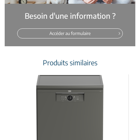
Besoin d'une information ?
Accéder au formulaire
Produits similaires