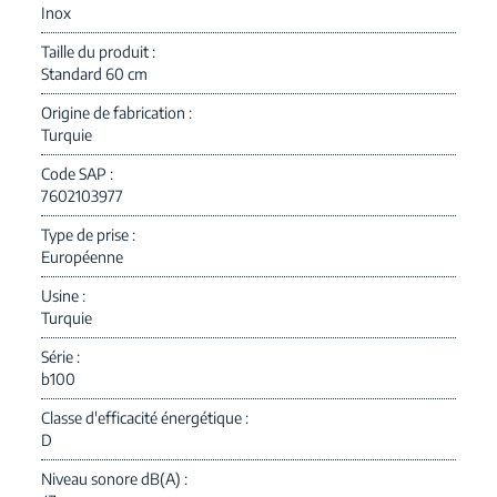
Inox
Taille du produit
Standard 60 cm
Origine de fabrication
Turquie
Code SAP
7602103977
Type de prise
Européenne
Usine
Turquie
Série
b100
Classe d'efficacité énergétique
D
Niveau sonore dB(A)