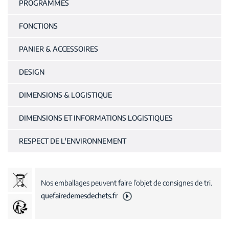
PROGRAMMES
FONCTIONS
PANIER & ACCESSOIRES
DESIGN
DIMENSIONS & LOGISTIQUE
DIMENSIONS ET INFORMATIONS LOGISTIQUES
RESPECT DE L'ENVIRONNEMENT
Nos emballages peuvent faire l’objet de consignes de tri.
quefairedemesdechets.fr