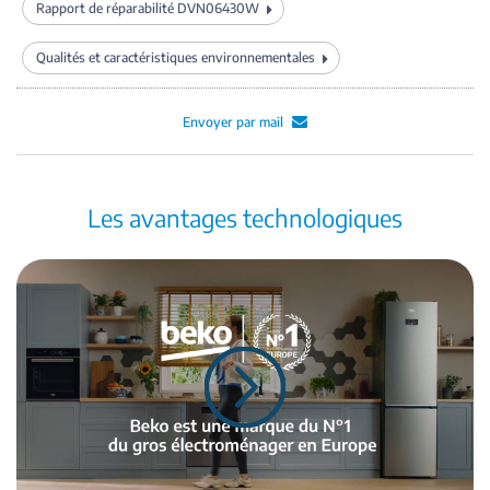
Rapport de réparabilité DVN06430W
Qualités et caractéristiques environnementales
Envoyer par mail
Les avantages technologiques