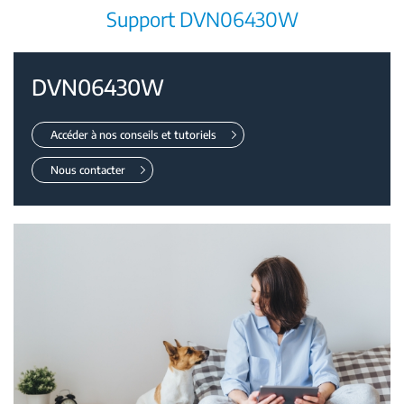
Support DVN06430W
DVN06430W
Accéder à nos conseils et tutoriels
Nous contacter