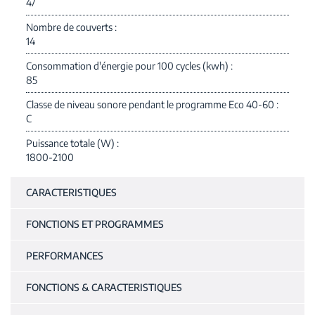
47
Nombre de couverts
14
Consommation d'énergie pour 100 cycles (kwh)
85
Classe de niveau sonore pendant le programme Eco 40-60
C
Puissance totale (W)
1800-2100
CARACTERISTIQUES
FONCTIONS ET PROGRAMMES
PERFORMANCES
FONCTIONS & CARACTERISTIQUES