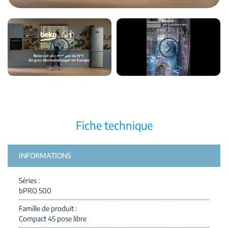
Fiche technique
INFORMATIONS
Séries
bPRO 500
Famille de produit
Compact 45 pose libre