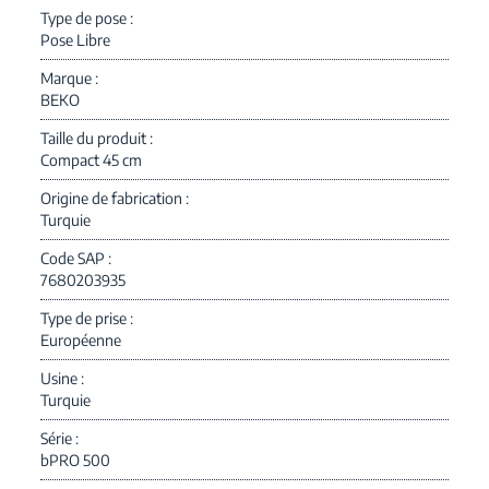
Type de pose
Pose Libre
Marque
BEKO
Taille du produit
Compact 45 cm
Origine de fabrication
Turquie
Code SAP
7680203935
Type de prise
Européenne
Usine
Turquie
Série
bPRO 500