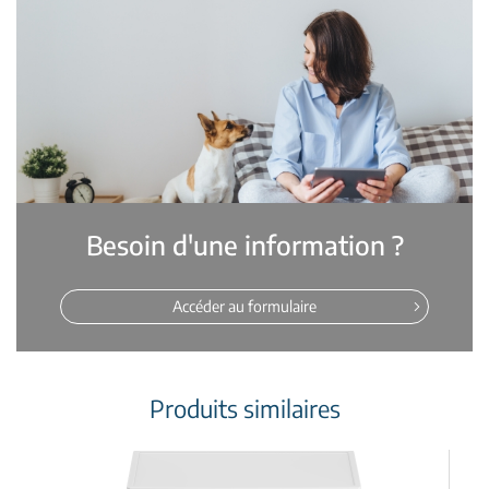
Besoin d'une information ?
Accéder au formulaire
Produits similaires