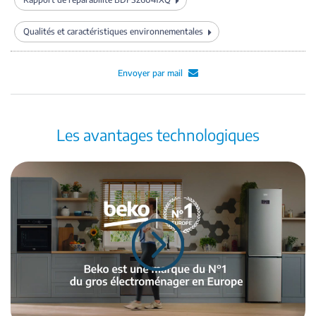
Qualités et caractéristiques environnementales
Envoyer par mail
Les avantages technologiques