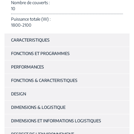
Nombre de couverts
10
Puissance totale (W)
1800-2100
CARACTERISTIQUES
FONCTIONS ET PROGRAMMES
PERFORMANCES
FONCTIONS & CARACTERISTIQUES
DESIGN
DIMENSIONS & LOGISTIQUE
DIMENSIONS ET INFORMATIONS LOGISTIQUES