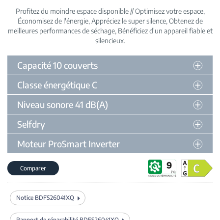
Profitez du moindre espace disponible // Optimisez votre espace
Économisez de l'énergie
Appréciez le super silence
Obtenez de
meilleures performances de séchage
Bénéficiez d'un appareil fiable et
silencieux
Capacité 10 couverts
Classe énergétique C
Niveau sonore 41 dB(A)
Selfdry
Moteur ProSmart Inverter
Comparer
Notice BDFS26041XQ
Rapport de réparabilité BDFS26041XQ