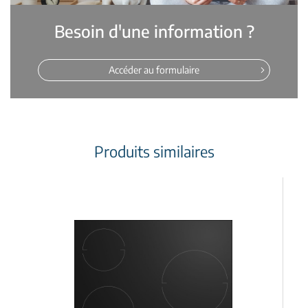
Besoin d'une information ?
Accéder au formulaire
Produits similaires