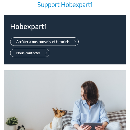
Support Hobexpart1
Hobexpart1
Accéder à nos conseils et tutoriels
Nous contacter