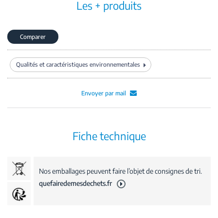
Les + produits
Comparer
Qualités et caractéristiques environnementales
Envoyer par mail
Fiche technique
Nos emballages peuvent faire l’objet de consignes de tri.
quefairedemesdechets.fr