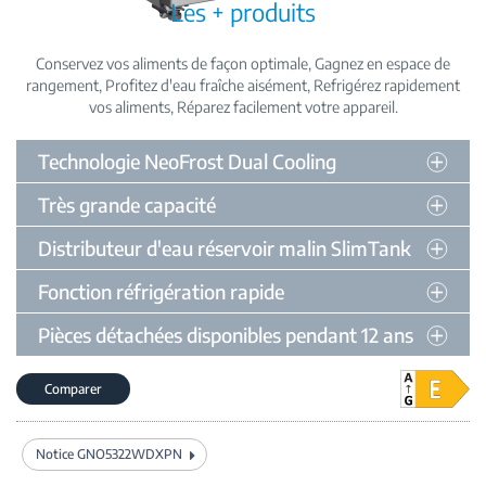
Les + produits
Conservez vos aliments de façon optimale
Gagnez en espace de
rangement
Profitez d'eau fraîche aisément
Refrigérez rapidement
vos aliments
Réparez facilement votre appareil
Technologie NeoFrost Dual Cooling
Très grande capacité
Distributeur d'eau réservoir malin SlimTank
Fonction réfrigération rapide
Pièces détachées disponibles pendant 12 ans
Comparer
Notice GNO5322WDXPN