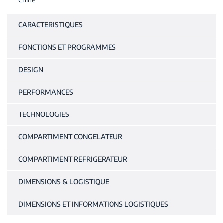
CARACTERISTIQUES
FONCTIONS ET PROGRAMMES
DESIGN
PERFORMANCES
TECHNOLOGIES
COMPARTIMENT CONGELATEUR
COMPARTIMENT REFRIGERATEUR
DIMENSIONS & LOGISTIQUE
DIMENSIONS ET INFORMATIONS LOGISTIQUES