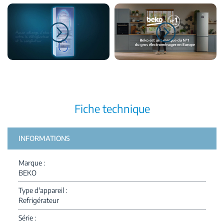
Fiche technique
INFORMATIONS
Marque
BEKO
Type d'appareil
Refrigérateur
Série