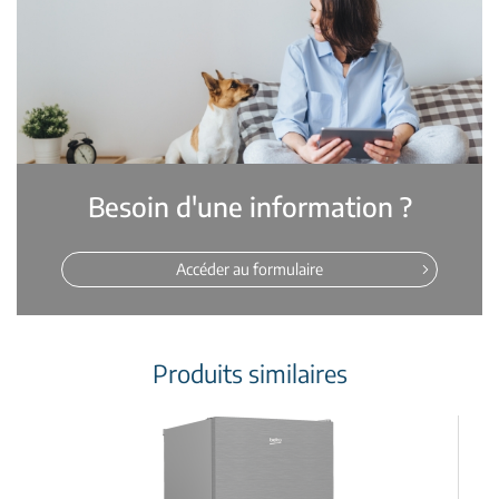
Besoin d'une information ?
Accéder au formulaire
Produits similaires