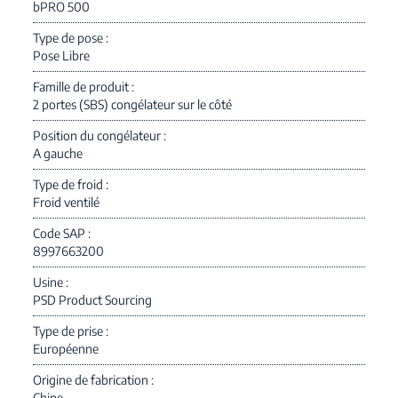
bPRO 500
Type de pose
Pose Libre
Famille de produit
2 portes (SBS) congélateur sur le côté
Position du congélateur
A gauche
Type de froid
Froid ventilé
Code SAP
8997663200
Usine
PSD Product Sourcing
Type de prise
Européenne
Origine de fabrication
Chine