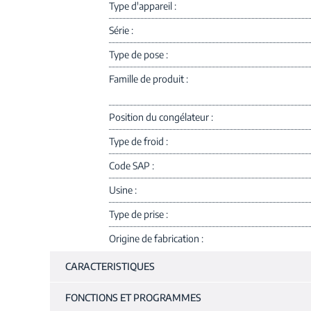
Type d'appareil
Série
Type de pose
Famille de produit
Position du congélateur
Type de froid
Code SAP
Usine
Type de prise
Origine de fabrication
CARACTERISTIQUES
FONCTIONS ET PROGRAMMES