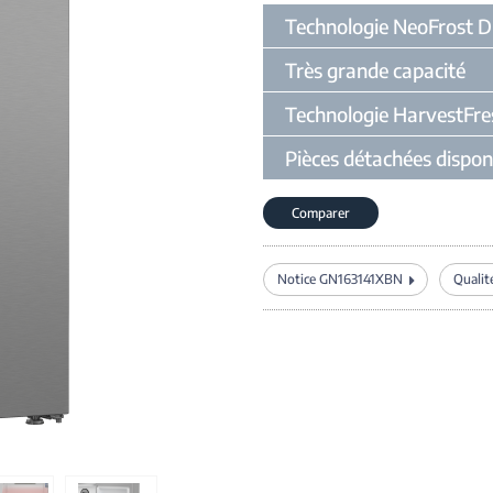
Technologie NeoFrost D
Très grande capacité
Technologie HarvestFre
Pièces détachées dispon
Comparer
Notice GN163141XBN
Qualit