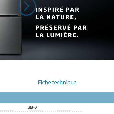
Fiche technique
BEKO