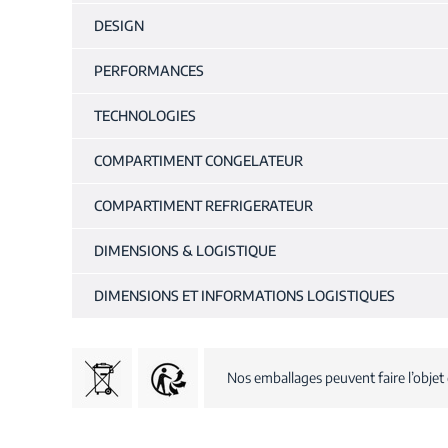
DESIGN
PERFORMANCES
TECHNOLOGIES
COMPARTIMENT CONGELATEUR
COMPARTIMENT REFRIGERATEUR
DIMENSIONS & LOGISTIQUE
DIMENSIONS ET INFORMATIONS LOGISTIQUES
Nos emballages peuvent faire l’objet 