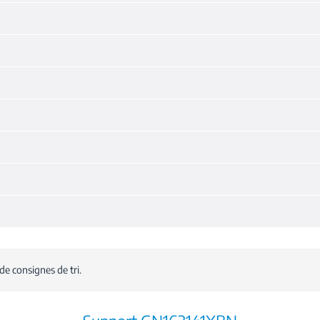
de consignes de tri.