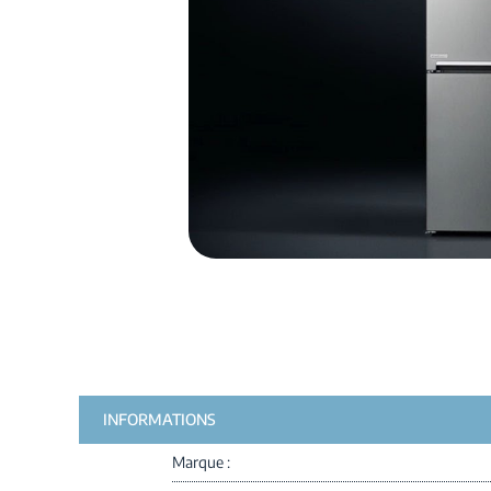
INFORMATIONS
Marque