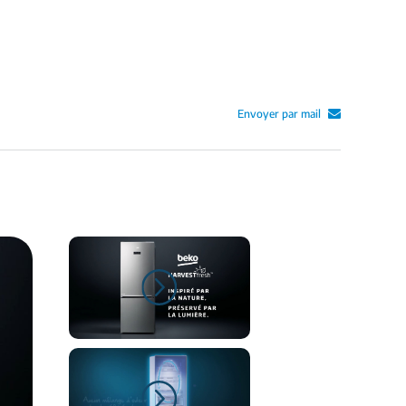
Envoyer par mail