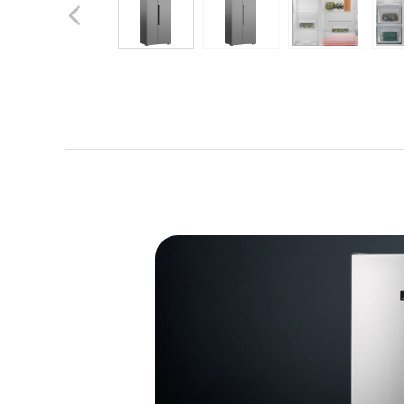
Previous