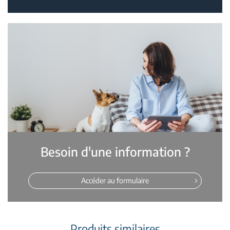
Besoin d'une information ?
Accéder au formulaire
Produits similaires