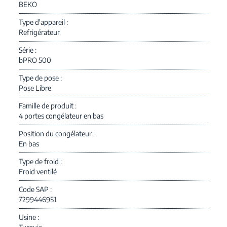
BEKO
Type d'appareil
Refrigérateur
Série
bPRO 500
Type de pose
Pose Libre
Famille de produit
4 portes congélateur en bas
Position du congélateur
En bas
Type de froid
Froid ventilé
Code SAP
7299446951
Usine