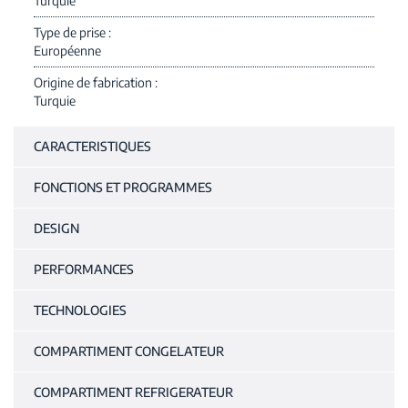
Turquie
Type de prise
Européenne
Origine de fabrication
Turquie
CARACTERISTIQUES
FONCTIONS ET PROGRAMMES
DESIGN
PERFORMANCES
TECHNOLOGIES
COMPARTIMENT CONGELATEUR
COMPARTIMENT REFRIGERATEUR