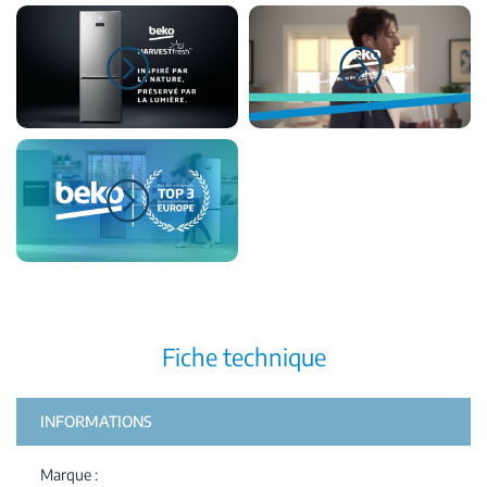
Fiche technique
INFORMATIONS
Marque