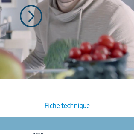
Fiche technique