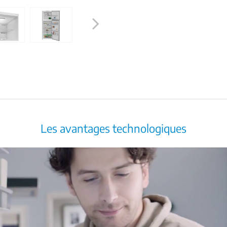
Next
Les avantages technologiques