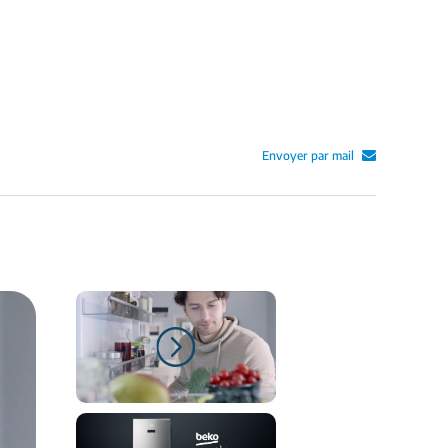
Envoyer par mail