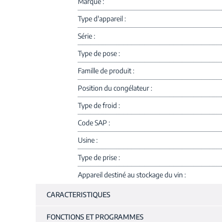
Marque
Type d'appareil
Série
Type de pose
Famille de produit
Position du congélateur
Type de froid
Code SAP
Usine
Type de prise
Appareil destiné au stockage du vin
CARACTERISTIQUES
FONCTIONS ET PROGRAMMES