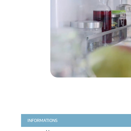
INFORMATIONS