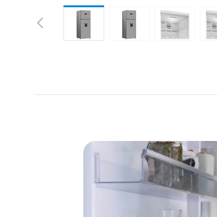
Previous