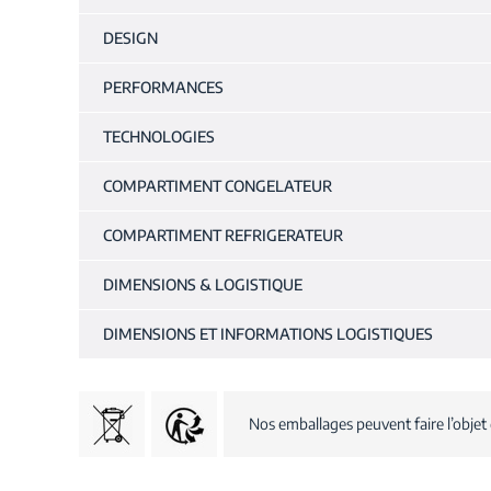
DESIGN
PERFORMANCES
TECHNOLOGIES
COMPARTIMENT CONGELATEUR
COMPARTIMENT REFRIGERATEUR
DIMENSIONS & LOGISTIQUE
DIMENSIONS ET INFORMATIONS LOGISTIQUES
Nos emballages peuvent faire l’objet 