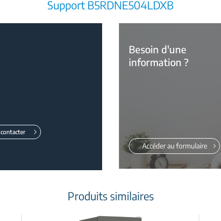
Support B5RDNE504LDXB
Besoin d'une
information ?
contacter
Accéder au formulaire
Produits similaires