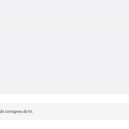
de consignes de tri.