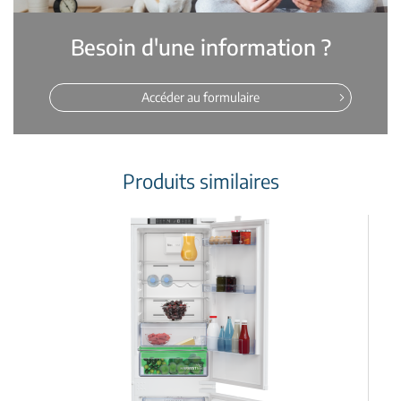
Besoin d'une information ?
Accéder au formulaire
Produits similaires