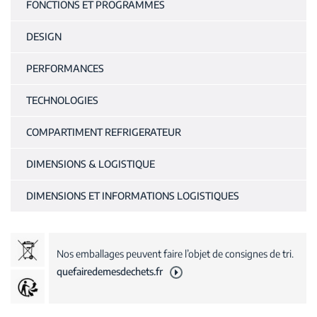
FONCTIONS ET PROGRAMMES
DESIGN
PERFORMANCES
TECHNOLOGIES
COMPARTIMENT REFRIGERATEUR
DIMENSIONS & LOGISTIQUE
DIMENSIONS ET INFORMATIONS LOGISTIQUES
Nos emballages peuvent faire l’objet de consignes de tri.
quefairedemesdechets.fr