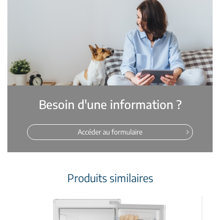
Besoin d'une information ?
Accéder au formulaire
Produits similaires