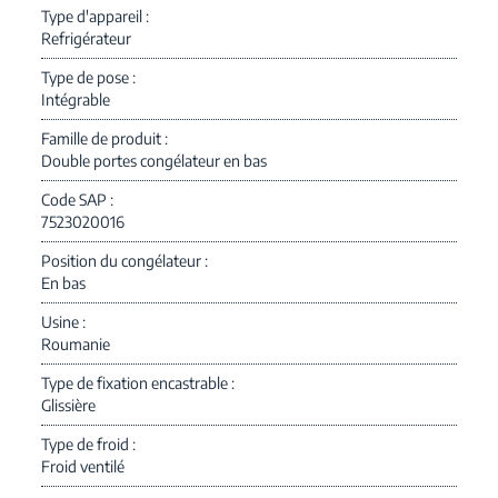
Type d'appareil
Refrigérateur
Type de pose
Intégrable
Famille de produit
Double portes congélateur en bas
Code SAP
7523020016
Position du congélateur
En bas
Usine
Roumanie
Type de fixation encastrable
Glissière
Type de froid
Froid ventilé