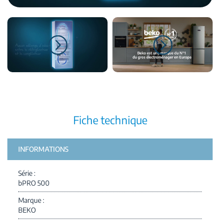
Fiche technique
INFORMATIONS
Série
bPRO 500
Marque
BEKO