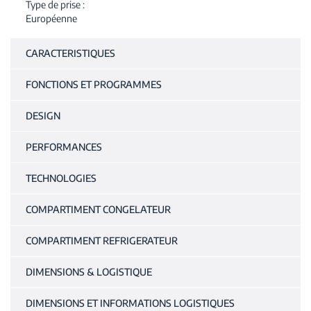
Type de prise
Européenne
CARACTERISTIQUES
FONCTIONS ET PROGRAMMES
DESIGN
PERFORMANCES
TECHNOLOGIES
COMPARTIMENT CONGELATEUR
COMPARTIMENT REFRIGERATEUR
DIMENSIONS & LOGISTIQUE
DIMENSIONS ET INFORMATIONS LOGISTIQUES