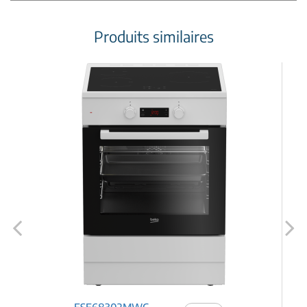
Produits similaires
Previous
Next