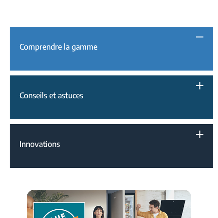
Comprendre la gamme
Conseils et astuces
Innovations