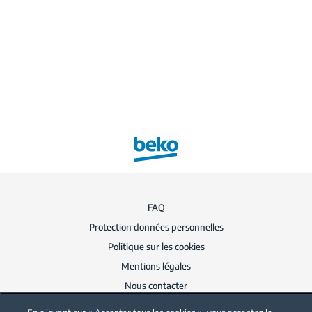
FAQ
Protection données personnelles
Politique sur les cookies
Mentions légales
Nous contacter
Code de conduite