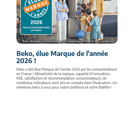
Beko, élue Marque de l'année
2026 !
Beko a été élue Marque de l'année 2026 par les consommateurs
en France ! Attractivité de la marque, capacité d’innovation,
RSE, satisfaction et recommandation consommateurs, de
nombreux indicateurs sont pris en compte dans l’évaluation. Un
immense merci à vous pour votre confiance et votre fidélité !