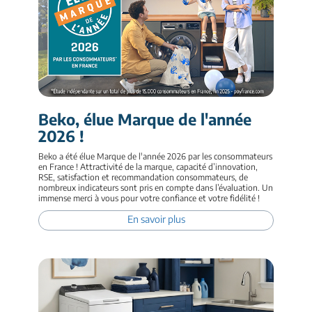
Beko, élue Marque de l'année
2026 !
Beko a été élue Marque de l'année 2026 par les consommateurs
en France ! Attractivité de la marque, capacité d’innovation,
RSE, satisfaction et recommandation consommateurs, de
nombreux indicateurs sont pris en compte dans l’évaluation. Un
immense merci à vous pour votre confiance et votre fidélité !
En savoir plus