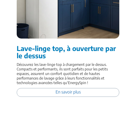
Lave-linge top, à ouverture par
le dessus
Découvrez les lave-linge top à chargement par le dessus.
Compacts et performants, ils sont parfaits pour les petits
espaces, assurent un confort quotidien et de hautes
performances de lavage grâce à leurs fonctionnalités et
technologies avancées telles qu'EnergySpin !
En savoir plus