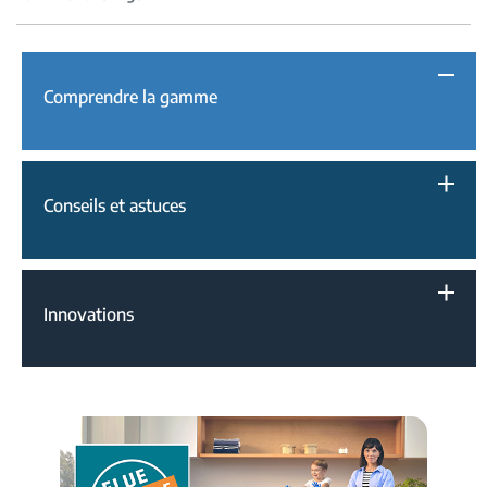
Comprendre la gamme
Conseils et astuces
Innovations