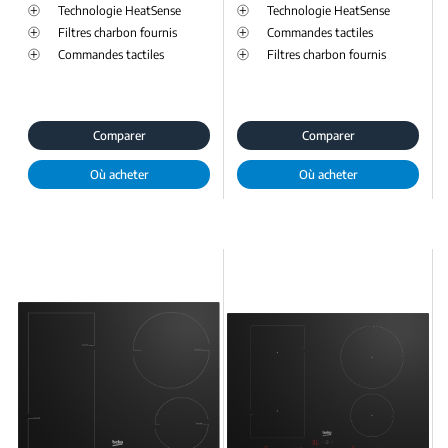
Technologie HeatSense
Technologie HeatSense
Filtres charbon fournis
Commandes tactiles
Commandes tactiles
Filtres charbon fournis
Comparer
Comparer
Où acheter
Où acheter