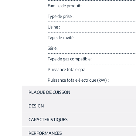
Famille de produit
Type de prise
Usine
Type de cavité
Série
Type de gaz compatible
Puissance totale gaz
Puissance totale électrique (kW)
PLAQUE DE CUISSON
DESIGN
CARACTERISTIQUES
PERFORMANCES