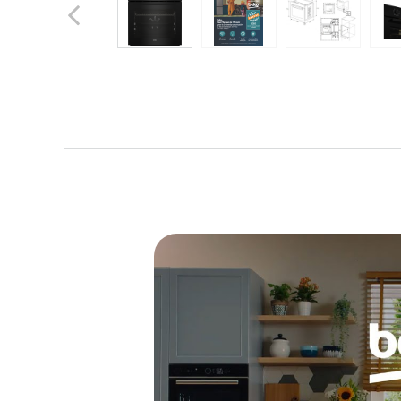
Previous