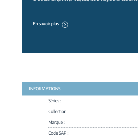
En savoir plus
INFORMATIONS
Séries
Collection
Marque
Code SAP