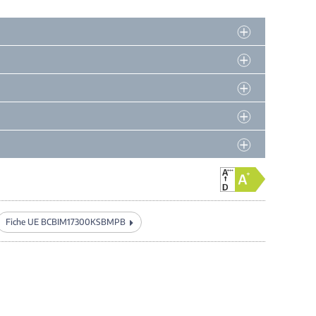
Fiche UE BCBIM17300KSBMPB