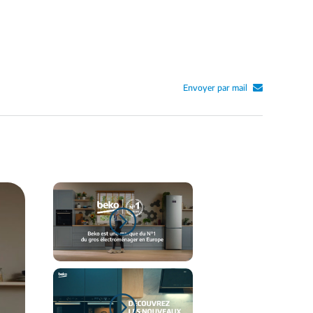
Envoyer par mail