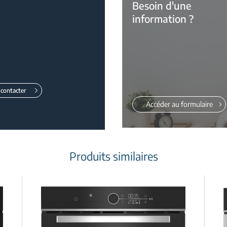
Besoin d'une
information ?
contacter
Accéder au formulaire
Produits similaires