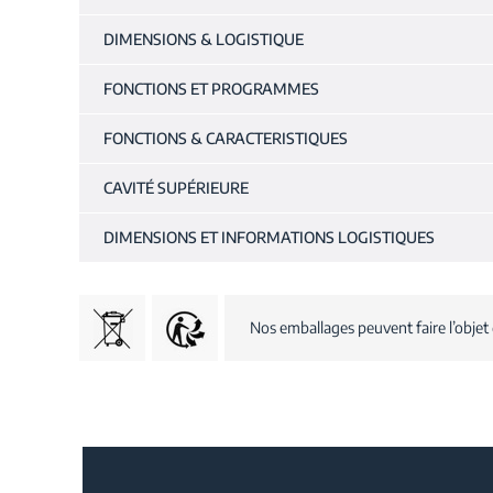
DIMENSIONS & LOGISTIQUE
FONCTIONS ET PROGRAMMES
FONCTIONS & CARACTERISTIQUES
CAVITÉ SUPÉRIEURE
DIMENSIONS ET INFORMATIONS LOGISTIQUES
Nos emballages peuvent faire l’objet 