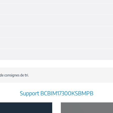
de consignes de tri.
Support BCBIM17300KSBMPB