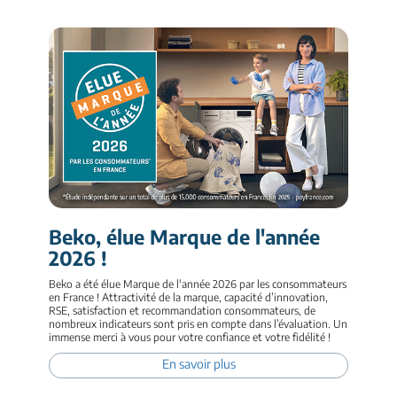
Beko, élue Marque de l'année
2026 !
Beko a été élue Marque de l'année 2026 par les consommateurs
en France ! Attractivité de la marque, capacité d’innovation,
RSE, satisfaction et recommandation consommateurs, de
nombreux indicateurs sont pris en compte dans l’évaluation. Un
immense merci à vous pour votre confiance et votre fidélité !
En savoir plus