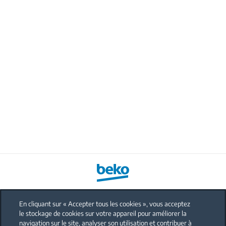
En cliquant sur « Accepter tous les cookies », vous acceptez
le stockage de cookies sur votre appareil pour améliorer la
FAQ
navigation sur le site, analyser son utilisation et contribuer à