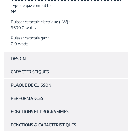
Type de gaz compatible
NA
Puissance totale électrique (kW)
9600.0 watts
Puissance totale gaz
0,0 watts
DESIGN
CARACTERISTIQUES
PLAQUE DE CUISSON
PERFORMANCES
FONCTIONS ET PROGRAMMES
FONCTIONS & CARACTERISTIQUES