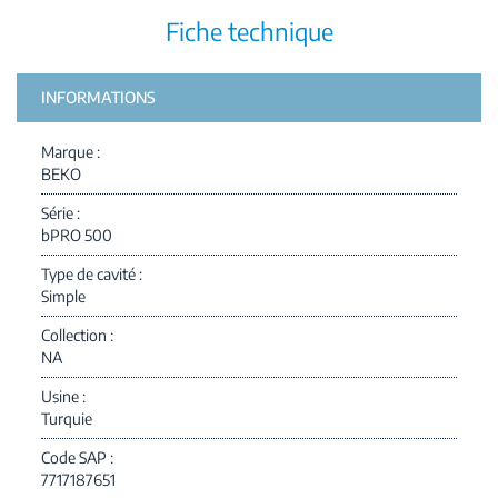
Fiche technique
INFORMATIONS
Marque
BEKO
Série
bPRO 500
Type de cavité
Simple
Collection
NA
Usine
Turquie
Code SAP
7717187651