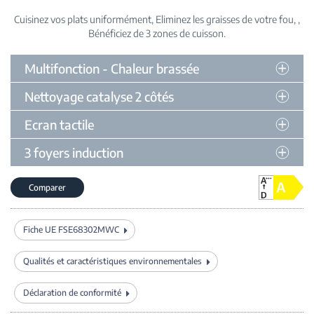
Cuisinez vos plats uniformément
Eliminez les graisses de votre fou
Bénéficiez de 3 zones de cuisson
Multifonction - Chaleur brassée
Nettoyage catalyse 2 côtés
Ecran tactile
3 foyers induction
Comparer
Fiche UE FSE68302MWC
Qualités et caractéristiques environnementales
Déclaration de conformité