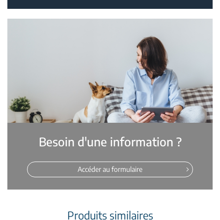
Besoin d'une information ?
Accéder au formulaire
Produits similaires