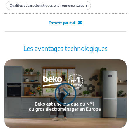
Qualités et caractéristiques environnementales
Envoyer par mail
Les avantages technologiques