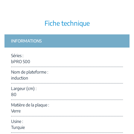
Fiche technique
INFORMATIONS
Séries
bPRO 500
Nom de plateforme
induction
Largeur (cm)
80
Matière de la plaque
Verre
Usine
Turquie