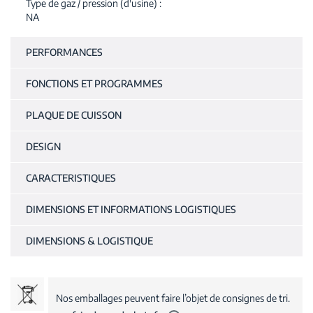
Type de gaz / pression (d'usine)
NA
PERFORMANCES
FONCTIONS ET PROGRAMMES
PLAQUE DE CUISSON
DESIGN
CARACTERISTIQUES
DIMENSIONS ET INFORMATIONS LOGISTIQUES
DIMENSIONS & LOGISTIQUE
Nos emballages peuvent faire l’objet de consignes de tri.