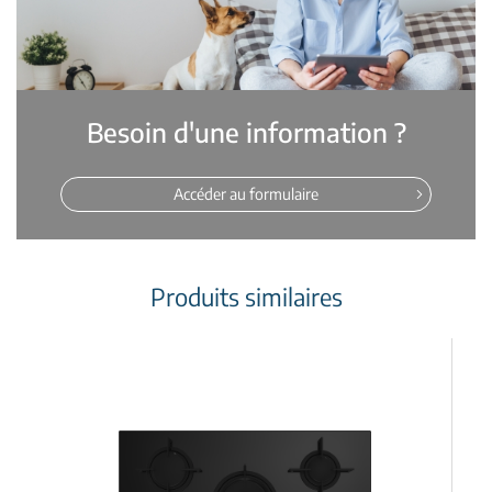
Besoin d'une information ?
Accéder au formulaire
Produits similaires