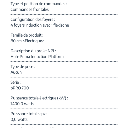
Type et position de commandes
Commandes frontales
Configuration des foyers
4 foyers induction avec 1 flexizone
Famille de produit
80 cm <Electrique>
Description du projet NPI
Hob-Puma Induction Platform
Type de prise
Aucun
Série
bPRO 700
Puissance totale électrique (kW)
7400.0 watts
Puissance totale gaz
0,0 watts