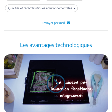
Qualités et caractéristiques environnementales
Envoyer par mail
Les avantages technologiques