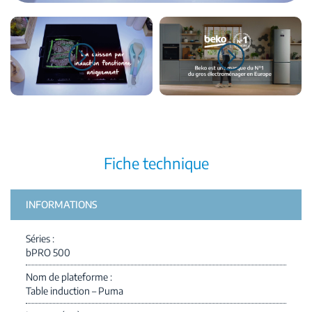
Fiche technique
INFORMATIONS
Séries
bPRO 500
Nom de plateforme
Table induction – Puma