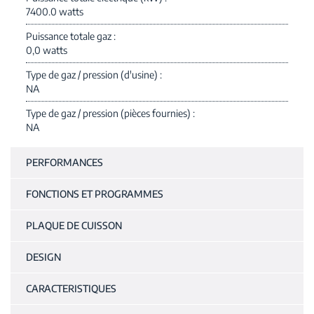
7400.0 watts
Puissance totale gaz
0,0 watts
Type de gaz / pression (d'usine)
NA
Type de gaz / pression (pièces fournies)
NA
PERFORMANCES
FONCTIONS ET PROGRAMMES
PLAQUE DE CUISSON
DESIGN
CARACTERISTIQUES