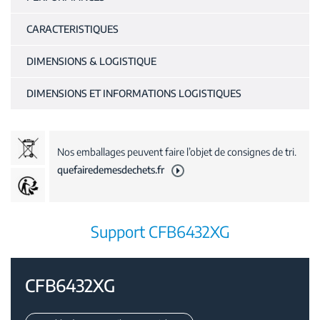
CARACTERISTIQUES
DIMENSIONS & LOGISTIQUE
DIMENSIONS ET INFORMATIONS LOGISTIQUES
Nos emballages peuvent faire l’objet de consignes de tri.
quefairedemesdechets.fr
Support CFB6432XG
CFB6432XG