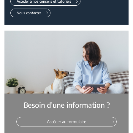
Accéder à nos conseils et tutoriels
Nous contacter
Besoin d'une information ?
Accéder au formulaire