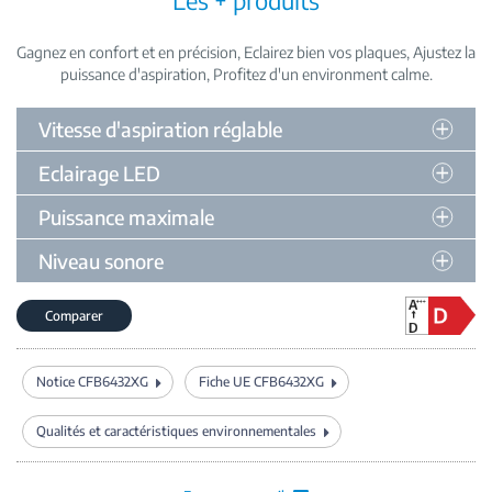
Gagnez en confort et en précision
Eclairez bien vos plaques
Ajustez la
puissance d'aspiration
Profitez d'un environment calme
Vitesse d'aspiration réglable
Eclairage LED
Puissance maximale
Niveau sonore
Comparer
Notice CFB6432XG
Fiche UE CFB6432XG
Qualités et caractéristiques environnementales