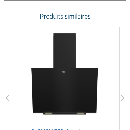
Produits similaires
Previous
Next