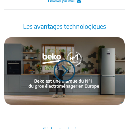
Envoyer par mail
Les avantages technologiques