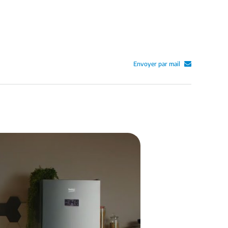
Envoyer par mail