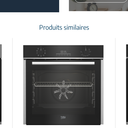
Produits similaires