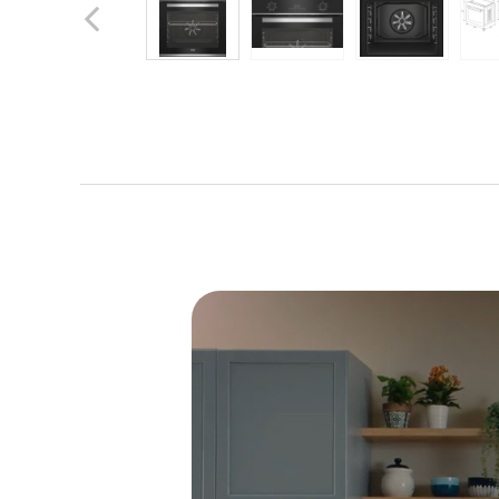
Previous