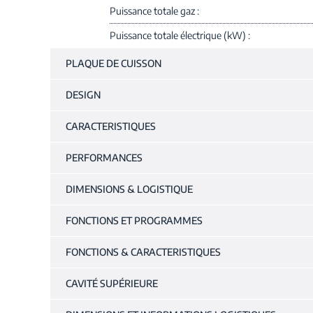
Puissance totale gaz
Puissance totale électrique (kW)
PLAQUE DE CUISSON
DESIGN
CARACTERISTIQUES
PERFORMANCES
DIMENSIONS & LOGISTIQUE
FONCTIONS ET PROGRAMMES
FONCTIONS & CARACTERISTIQUES
CAVITÉ SUPÉRIEURE