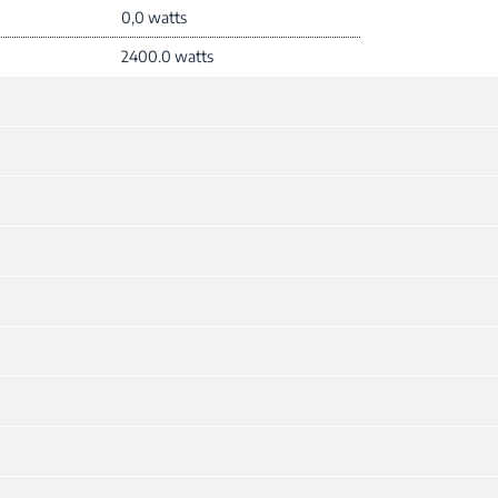
0,0 watts
2400.0 watts