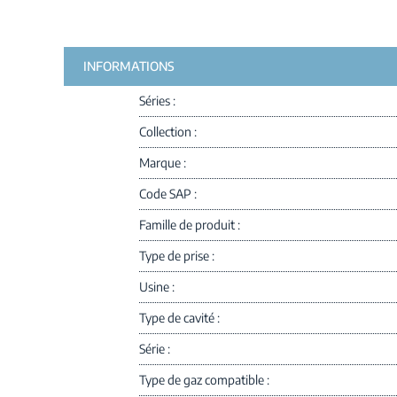
INFORMATIONS
Séries
Collection
Marque
Code SAP
Famille de produit
Type de prise
Usine
Type de cavité
Série
Type de gaz compatible