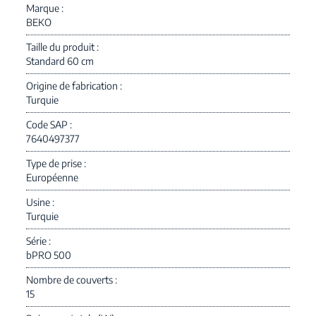
Marque
BEKO
Taille du produit
Standard 60 cm
Origine de fabrication
Turquie
Code SAP
7640497377
Type de prise
Européenne
Usine
Turquie
Série
bPRO 500
Nombre de couverts
15