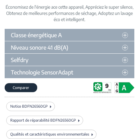
Économisez de l'énergie ace cette appareil
Appréciez le super silence
Obtenez de meilleures performances de séchage
Adoptez un lavage
éco et intelligent
Classe énergétique A
Niveau sonore 41 dB(A)
Selfdry
Technologie SensorAdapt
Comparer
Notice BDFN26560GP
Rapport de réparabilité BDFN26560GP
Qualités et caractéristiques environnementales