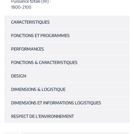
Puissance totale (W)
1800-2100
CARACTERISTIQUES
FONCTIONS ET PROGRAMMES
PERFORMANCES
FONCTIONS & CARACTERISTIQUES
DESIGN
DIMENSIONS & LOGISTIQUE
DIMENSIONS ET INFORMATIONS LOGISTIQUES
RESPECT DE L'ENVIRONNEMENT