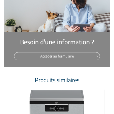
Besoin d'une information ?
Accéder au formulaire
Produits similaires