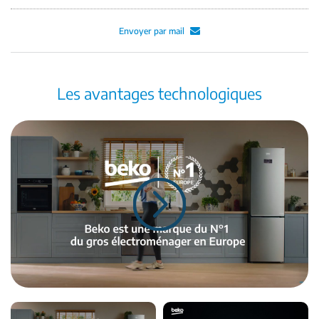
Envoyer par mail
Les avantages technologiques