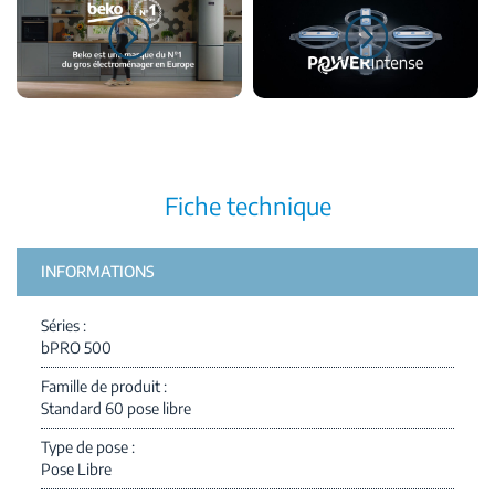
Fiche technique
INFORMATIONS
Séries
bPRO 500
Famille de produit
Standard 60 pose libre
Type de pose
Pose Libre